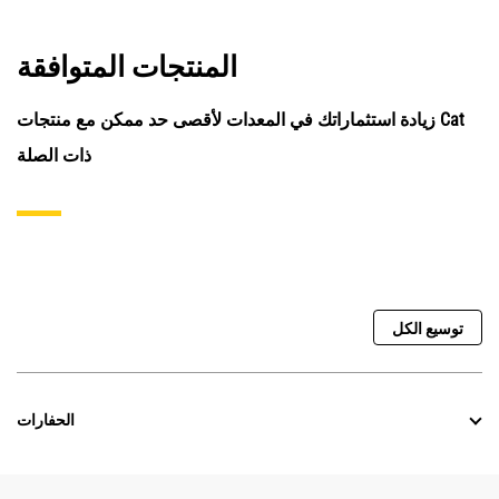
المنتجات المتوافقة
زيادة استثماراتك في المعدات لأقصى حد ممكن مع منتجات Cat
ذات الصلة
توسيع الكل
الحفارات