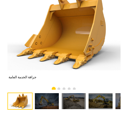
جرافة الخدمة العامة