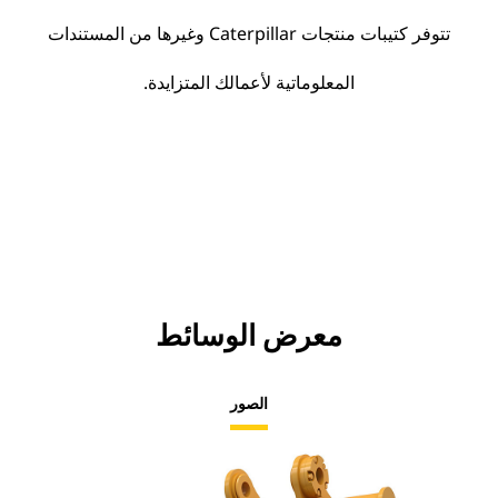
تتوفر كتيبات منتجات Caterpillar وغيرها من المستندات
المعلوماتية لأعمالك المتزايدة.
معرض الوسائط
الصور