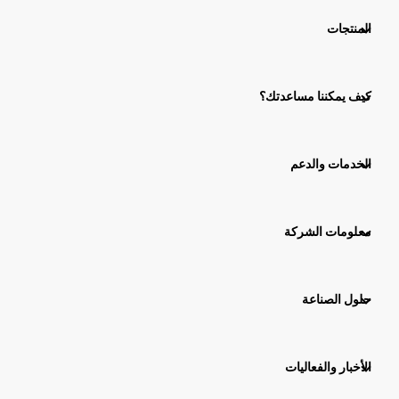
المنتجات
كيف يمكننا مساعدتك؟
الخدمات والدعم
معلومات الشركة
حلول الصناعة
الأخبار والفعاليات