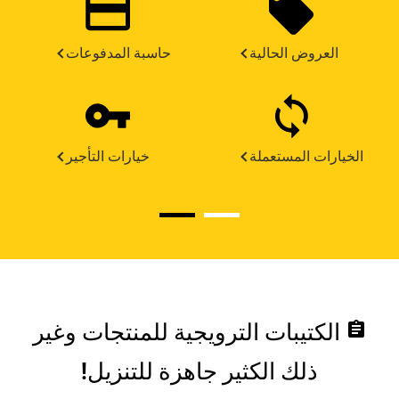
العروض الحالية
حاسبة المدفوعات
الخيارات المستعملة
خيارات التأجير
assignment
الكتيبات الترويجية للمنتجات وغير
ذلك الكثير جاهزة للتنزيل!