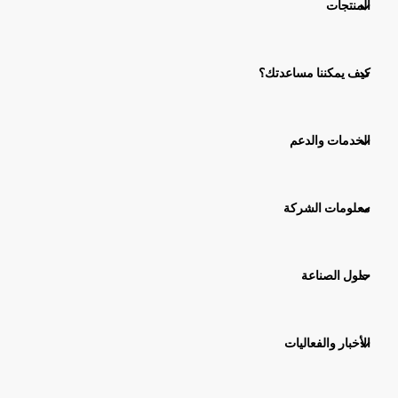
المنتجات
كيف يمكننا مساعدتك؟
الخدمات والدعم
معلومات الشركة
حلول الصناعة
الأخبار والفعاليات