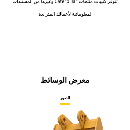
تتوفر كتيبات منتجات Caterpillar وغيرها من المستندات
المعلوماتية لأعمالك المتزايدة.
معرض الوسائط
الصور