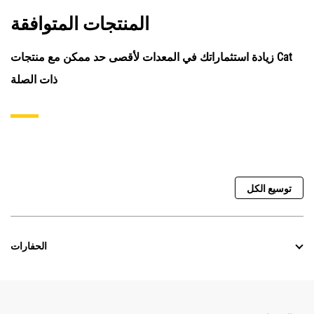
المنتجات المتوافقة
زيادة استثماراتك في المعدات لأقصى حد ممكن مع منتجات Cat
ذات الصلة
توسيع الكل
الحفارات