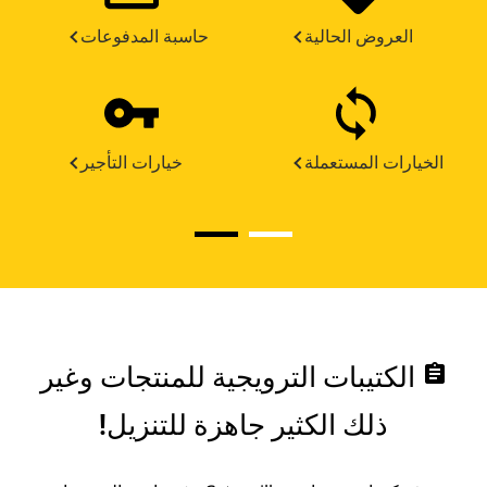
العروض الحالية
حاسبة المدفوعات
الخيارات المستعملة
خيارات التأجير
assignment
الكتيبات الترويجية للمنتجات وغير
ذلك الكثير جاهزة للتنزيل!