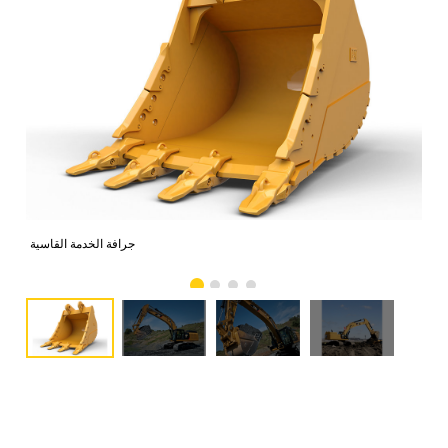
صور
جرافة الخدمة القاسية