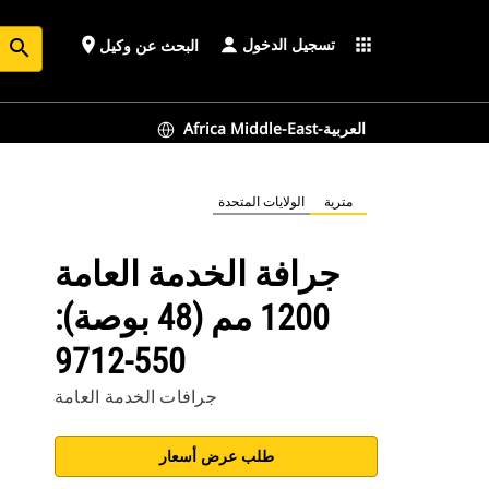
تسجيل الدخول
place
apps
البحث عن وكيل
search
Africa Middle-East-العربية
مترية
الولايات المتحدة
جرافة الخدمة العامة
1200 مم (48 بوصة):
550-9712
جرافات الخدمة العامة
طلب عرض أسعار