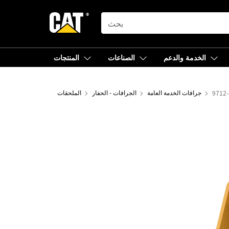
SEARCH
الخدمة والدعم
الصناعات
المنتجات
جرافات الخدمة العامة
الجرافات - الحفار
الملحقات