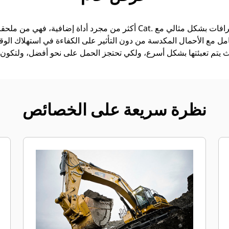
امل مع الأحمال المكدسة من دون التأثير على الكفاءة في استهلاك الوقود
نظرة سريعة على الخصائص