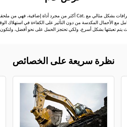
امل مع الأحمال المكدسة من دون التأثير على الكفاءة في استهلاك الوقود
نظرة سريعة على الخصائص