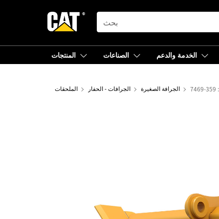
SEARCH
الخدمة والدعم
الصناعات
المنتجات
الجرافة الصغيرة
الجرافات - الحفار
الملحقات