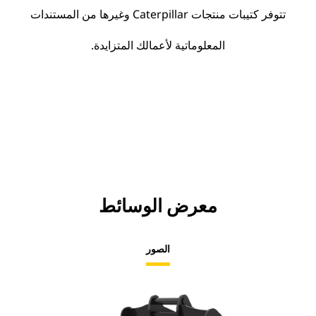
تتوفر كتيبات منتجات Caterpillar وغيرها من المستندات
المعلوماتية لأعمالك المتزايدة.
معرض الوسائط
الصور