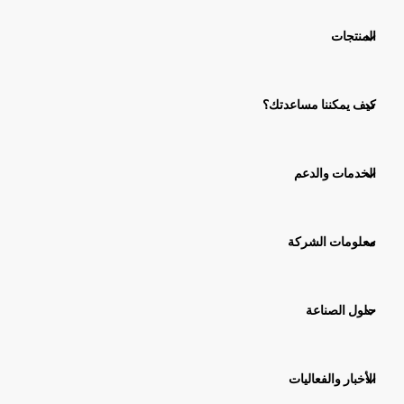
المنتجات
كيف يمكننا مساعدتك؟
الخدمات والدعم
معلومات الشركة
حلول الصناعة
الأخبار والفعاليات