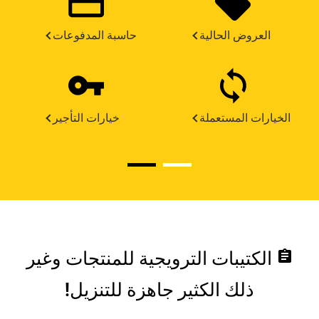
العروض الحالية
حاسبة المدفوعات
الخيارات المستعملة
خيارات التأجير
assignment
الكتيبات الترويجية للمنتجات وغير
ذلك الكثير جاهزة للتنزيل!