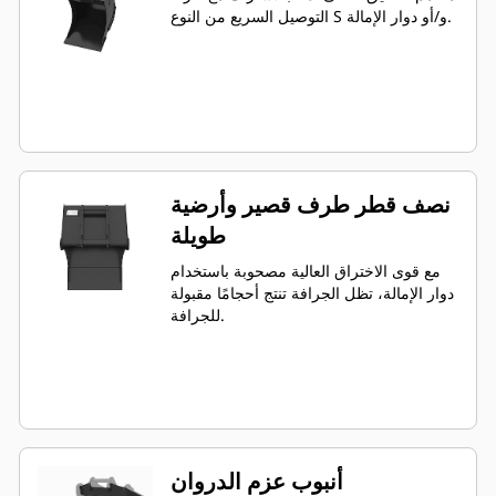
التوصيل السريع من النوع S و/أو دوار الإمالة.
نصف قطر طرف قصير وأرضية
طويلة
مع قوى الاختراق العالية مصحوبة باستخدام
دوار الإمالة، تظل الجرافة تنتج أحجامًا مقبولة
للجرافة.
أنبوب عزم الدروان