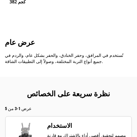
382 كجم
عرض عام
تُستخدم في المرافق، وحفر الخنادق، والحفر بشكل عام، والردم في
جميع أنواع التربة المختلفة، وصولاً إلى التطبيقات الشاقة.
نظرة سريعة على الخصائص
عرض 1-3 من 5
الاستخدام
مصمم لتحقيق أقصى أداء بالاشتراك مع قارنة