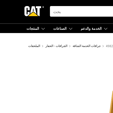
SEARCH
الخدمة والدعم
الصناعات
المنتجات
جرافات الخدمة الشاقة
الجرافات - الحفار
الملحقات