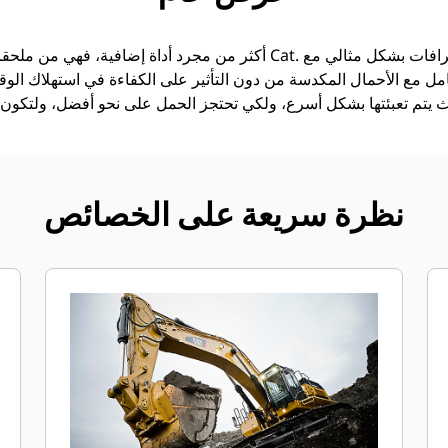
امل مع الأحمال المكدسة من دون التأثير على الكفاءة في استهلاك الوقود
نظرة سريعة على الخصائص