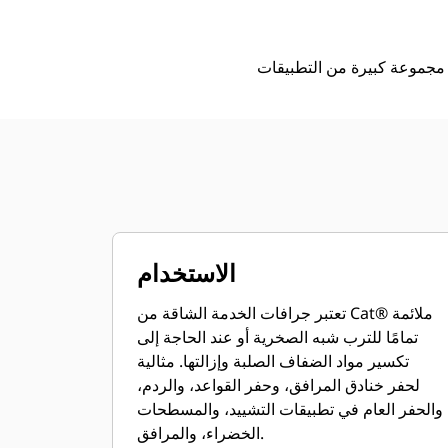
الاستخدام
تعتبر جرافات الخدمة الشاقة من Cat® ملائمة
تمامًا للترب شبه الصخرية أو عند الحاجة إلى
تكسير مواد الضفاف الصلبة وإزالتها. مثالية
لحفر خنادق المرافق، وحفر القواعد، والردم،
والحفر العام في تطبيقات التشييد، والمسطحات
الخضراء، والمرافق.