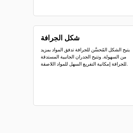
شكل الجرافة
يتيح الشكل المُحسَّن للجرافة تدفق المواد بمزيد
من السهولة. وتتيح الجدران الجانبية المستدقة
للجرافة إمكانية التفريغ السهل للمواد اللاصقة.