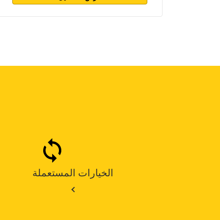
الخيارات المستعملة