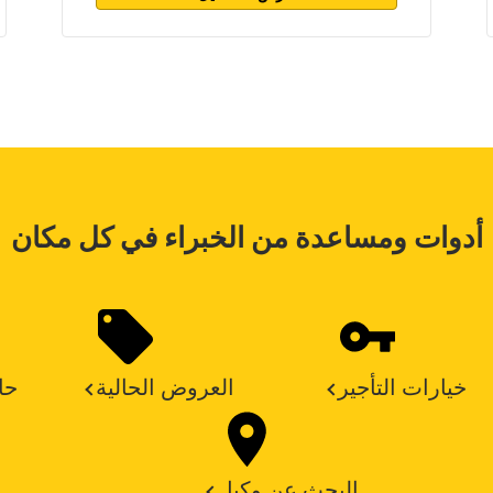
أدوات ومساعدة من الخبراء في كل مكان
خيارات التأجير
العروض الحالية
حا
البحث عن وكيل