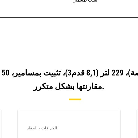
مقارنتها بشكل متكرر.
الجرافات - الحفار