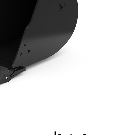
جولة
الأدوات
المواصفات
ال