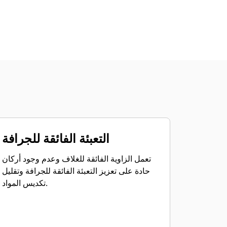
التعبئة الفائقة للجرافة
تعمل الزاوية الفائقة للغلاف وعدم وجود أركان
حادة على تعزيز التعبئة الفائقة للجرافة وتقليل
تكديس المواد.