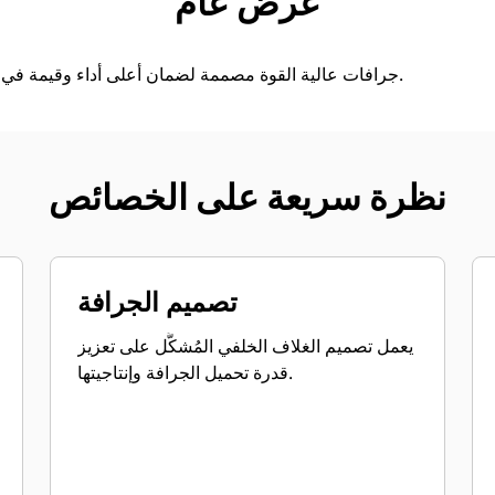
عرض عام
جرافات عالية القوة مصممة لضمان أعلى أداء وقيمة في مجموعة كبيرة من التطبيقات.
نظرة سريعة على الخصائص
تصميم الجرافة
يعمل تصميم الغلاف الخلفي المُشكَّل على تعزيز
قدرة تحميل الجرافة وإنتاجيتها.