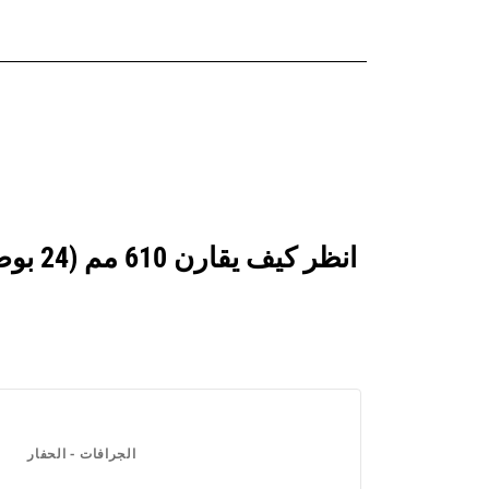
الجرافات - الحفار