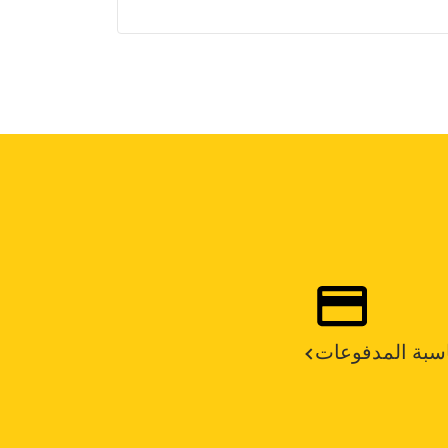
سبة المدفوعات