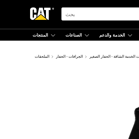
SEARCH
الخدمة والدعم
الصناعات
المنتجات
 الخدمة الشاقة - الحفار الصغير
الجرافات - الحفار
الملحقات