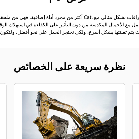
امل مع الأحمال المكدسة من دون التأثير على الكفاءة في استهلاك الوقود
نظرة سريعة على الخصائص