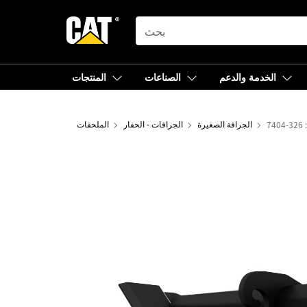
SEARCH
الخدمة والدعم
الصناعات
المنتجات
الجرافة الصغيرة
الجرافات - الحفار
الملحقات