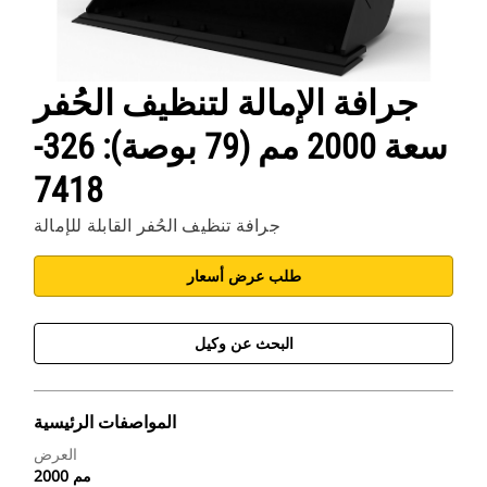
جرافة الإمالة لتنظيف الحُفر
سعة 2000 مم (79 بوصة): 326-
7418
جرافة تنظيف الحُفر القابلة للإمالة
طلب عرض أسعار
البحث عن وكيل
المواصفات الرئيسية
العرض
2000 مم