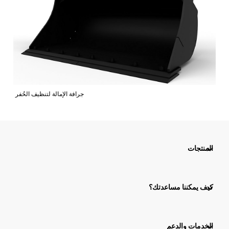
جرافة الإمالة لتنظيف الحُفر
المنتجات
كيف يمكننا مساعدتك؟
الخدمات والدعم