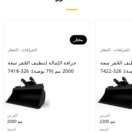
مختار
الجرافات - الحفار
الجرافات - الحفار
ظيف الحُفر سعة
جرافة الإمالة لتنظيف الحُفر سعة
2000 مم (79 بوصة): 326-7418
العرض
العرض
2200 مم
2000 مم
السعة
السعة