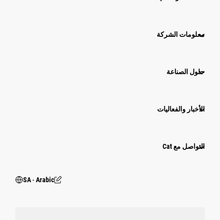
معلومات الشركة
حلول الصناعة
الأخبار والفعاليات
التواصل مع Cat
SA ‧ Arabic