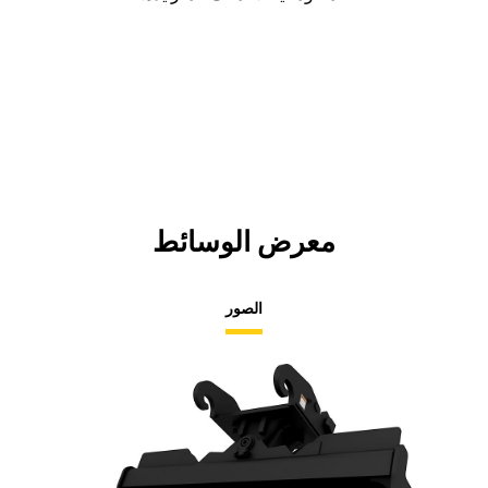
معرض الوسائط
الصور