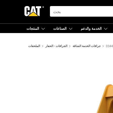
SEARCH
الخدمة والدعم
الصناعات
المنتجات
جرافات الخدمة الشاقة
الجرافات - الحفار
الملحقات