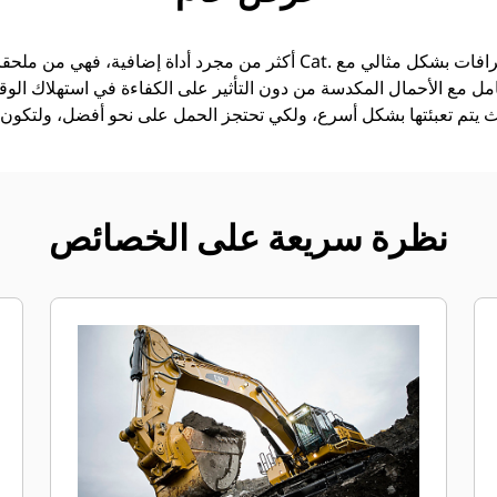
امل مع الأحمال المكدسة من دون التأثير على الكفاءة في استهلاك الوقود
نظرة سريعة على الخصائص