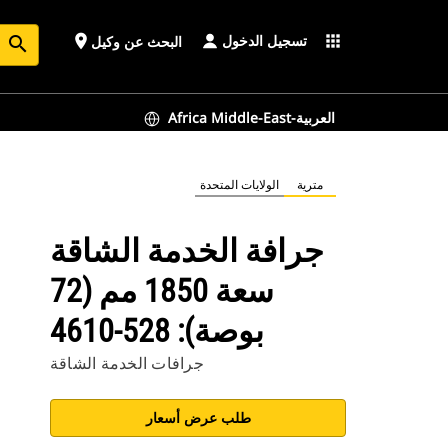
تسجيل الدخول
place
apps
البحث عن وكيل
search
Africa Middle-East-العربية
مترية
الولايات المتحدة
جرافة الخدمة الشاقة
سعة 1850 مم (72
بوصة): 528-4610
جرافات الخدمة الشاقة
طلب عرض أسعار