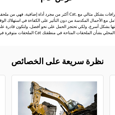
امل مع الأحمال المكدسة من دون التأثير على الكفاءة في استهلاك الوقود
ئتها بشكل أسرع، ولكي تحتجز الحمل على نحو أفضل، ولتكون قادرة عل
ات المتاحة في منطقتك.
نظرة سريعة على الخصائص