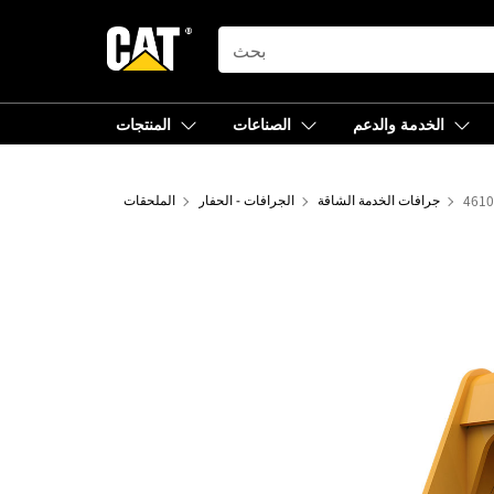
SEARCH
الخدمة والدعم
الصناعات
المنتجات
جرافات الخدمة الشاقة
الجرافات - الحفار
الملحقات