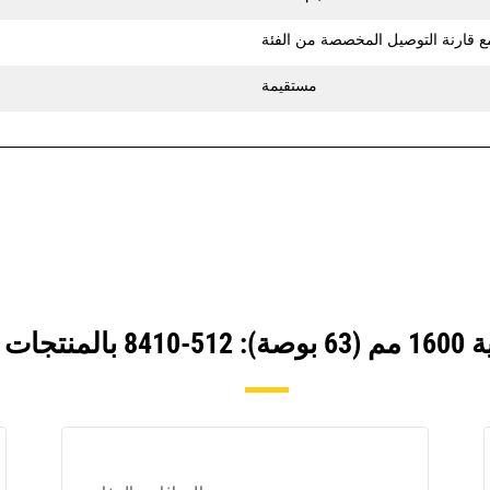
مستقيمة