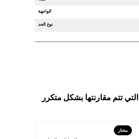
الواجهة
نوع الحد
مختار