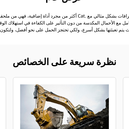
امل مع الأحمال المكدسة من دون التأثير على الكفاءة في استهلاك الوقود
نظرة سريعة على الخصائص