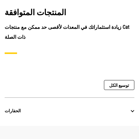
المنتجات المتوافقة
زيادة استثماراتك في المعدات لأقصى حد ممكن مع منتجات Cat
ذات الصلة
توسيع الكل
الحفارات