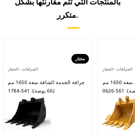
بالمنتجات التي تتم مقارنتها بشكل
متكرر.
مختار
الجرافات - الحفار
الجرافات - الحفار
جرافة الخدمة الشاقة سعة 1650 مم
جرافة الخدمة الشاقة سعة 1650 مم
(66 بوصة): 541-1784