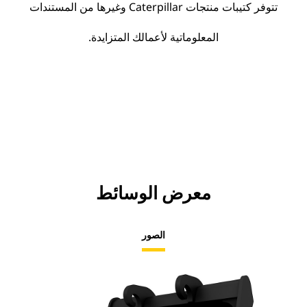
تتوفر كتيبات منتجات Caterpillar وغيرها من المستندات
المعلوماتية لأعمالك المتزايدة.
معرض الوسائط
الصور