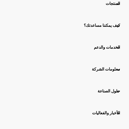
المنتجات
كيف يمكننا مساعدتك؟
الخدمات والدعم
معلومات الشركة
حلول الصناعة
الأخبار والفعاليات