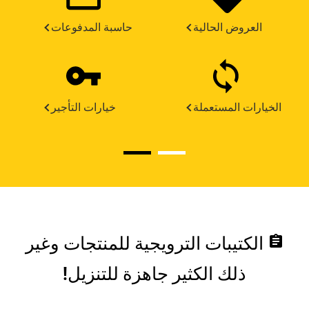
العروض الحالية
حاسبة المدفوعات
الخيارات المستعملة
خيارات التأجير
assignment
الكتيبات الترويجية للمنتجات وغير
ذلك الكثير جاهزة للتنزيل!