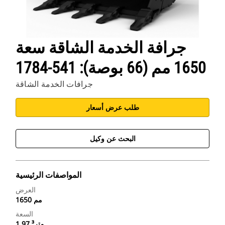
جرافة الخدمة الشاقة سعة
1650 مم (66 بوصة): 541-1784
جرافات الخدمة الشاقة
طلب عرض أسعار
البحث عن وكيل
المواصفات الرئيسية
العرض
1650 مم
السعة
1.97 متر³