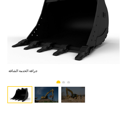
صور
جرافة الخدمة الشاقة