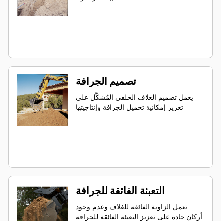
تصميم الجرافة
يعمل تصميم الغلاف الخلفي المُشكَّل على
تعزيز إمكانية تحميل الجرافة وإنتاجيتها.
التعبئة الفائقة للجرافة
تعمل الزاوية الفائقة للغلاف وعدم وجود
أركان حادة على تعزيز التعبئة الفائقة للجرافة