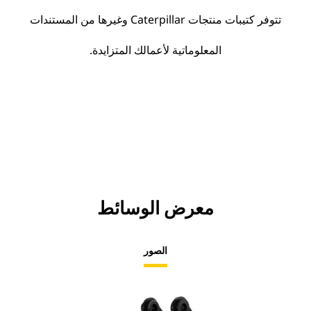
تتوفر كتيبات منتجات Caterpillar وغيرها من المستندات
المعلوماتية لأعمالك المتزايدة.
معرض الوسائط
الصور