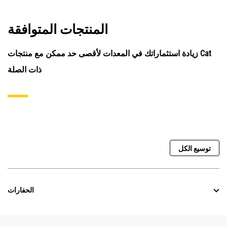
المنتجات المتوافقة
زيادة استثماراتك في المعدات لأقصى حد ممكن مع منتجات Cat
ذات الصلة
توسيع الكل
الحفارات