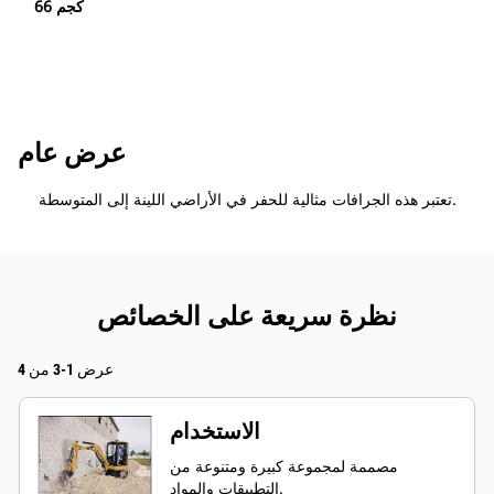
66 كجم
عرض عام
تعتبر هذه الجرافات مثالية للحفر في الأراضي اللينة إلى المتوسطة.
نظرة سريعة على الخصائص
عرض 1-3 من 4
الاستخدام
مصممة لمجموعة كبيرة ومتنوعة من
التطبيقات والمواد.