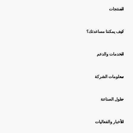
المنتجات
كيف يمكننا مساعدتك؟
الخدمات والدعم
معلومات الشركة
حلول الصناعة
الأخبار والفعاليات