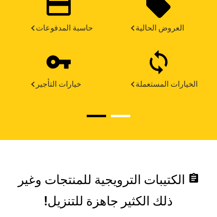
العروض الحالية
حاسبة المدفوعات
الخيارات المستعملة
خيارات التأجير
assignment
الكتيبات الترويجية للمنتجات وغير
ذلك الكثير جاهزة للتنزيل!