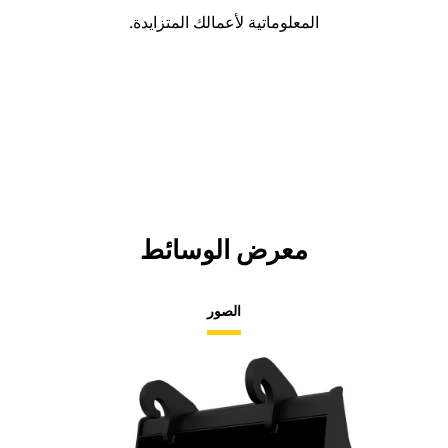
المعلوماتية لأعمالك المتزايدة.
معرض الوسائط
الصور