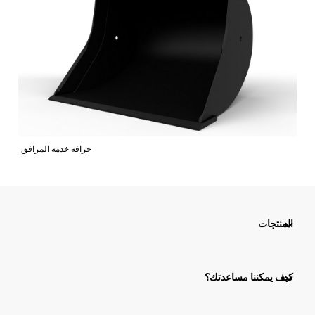
جرافة خدمة المرافق
المنتجات
كيف يمكننا مساعدتك؟