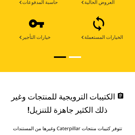
العروض الحالية
حاسبة المدفوعات
الخيارات المستعملة
خيارات التأجير
assignment
الكتيبات الترويجية للمنتجات وغير
ذلك الكثير جاهزة للتنزيل!
تتوفر كتيبات منتجات Caterpillar وغيرها من المستندات