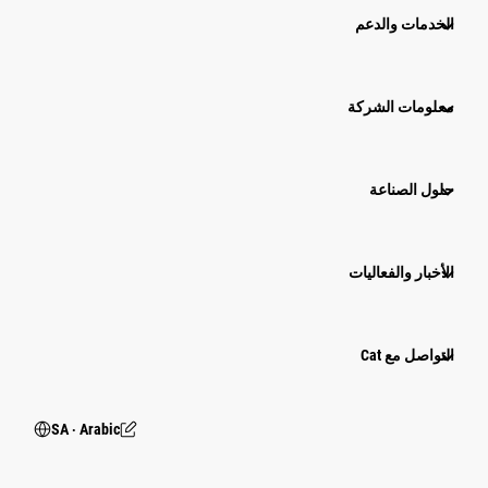
الخدمات والدعم
معلومات الشركة
حلول الصناعة
الأخبار والفعاليات
التواصل مع Cat
SA ‧ Arabic