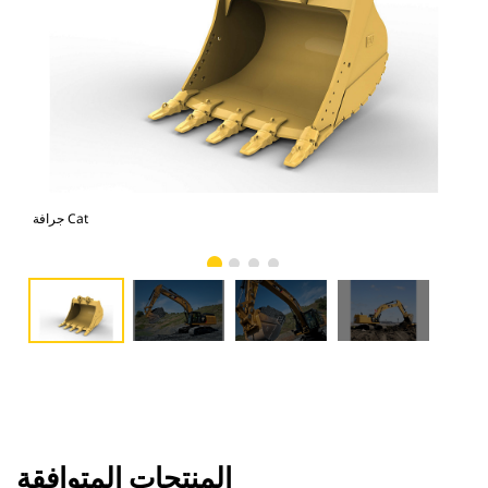
صور
جرافة Cat
المنتجات المتوافقة