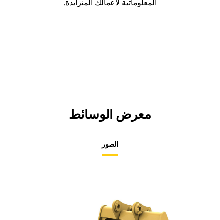
المعلوماتية لأعمالك المتزايدة.
معرض الوسائط
الصور