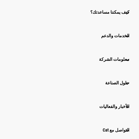
كيف يمكننا مساعدتك؟
الخدمات والدعم
معلومات الشركة
حلول الصناعة
الأخبار والفعاليات
التواصل مع Cat