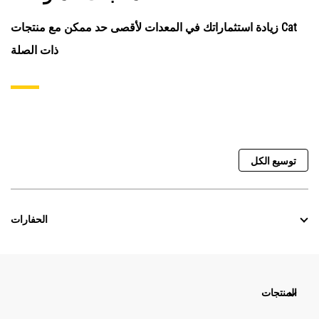
زيادة استثماراتك في المعدات لأقصى حد ممكن مع منتجات Cat
ذات الصلة
توسيع الكل
الحفارات
المنتجات