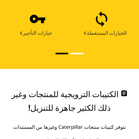
الخيارات المستعملة
خيارات التأجير
assignment
الكتيبات الترويجية للمنتجات وغير
ذلك الكثير جاهزة للتنزيل!
تتوفر كتيبات منتجات Caterpillar وغيرها من المستندات