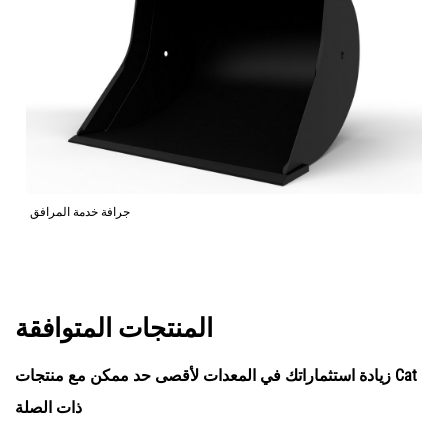
جرافة خدمة المرافق
المنتجات المتوافقة
زيادة استثماراتك في المعدات لأقصى حد ممكن مع منتجات Cat
ذات الصلة