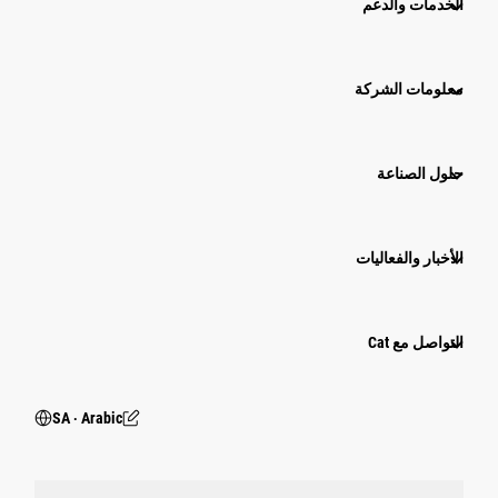
الخدمات والدعم
معلومات الشركة
حلول الصناعة
الأخبار والفعاليات
التواصل مع Cat
SA ‧ Arabic