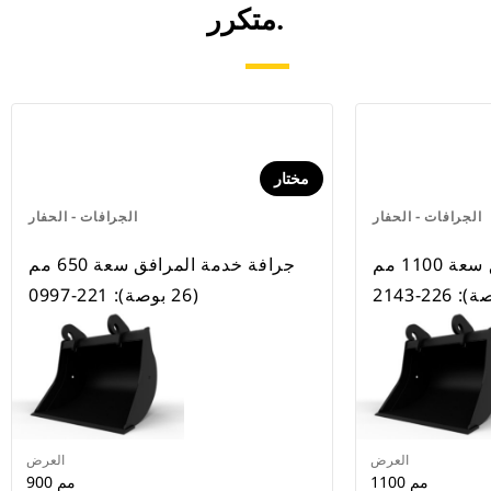
متكرر.
مختار
الجرافات - الحفار
الجرافات - الحفار
جرافة خدمة المرافق سعة 1100 مم
جرافة خدمة المرافق سعة 650 مم
(26 بوصة): 221-0997
العرض
العرض
1100 مم
900 مم