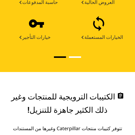
العروض الحالية
حاسبة المدفوعات
الخيارات المستعملة
خيارات التأجير
assignment
الكتيبات الترويجية للمنتجات وغير
ذلك الكثير جاهزة للتنزيل!
تتوفر كتيبات منتجات Caterpillar وغيرها من المستندات