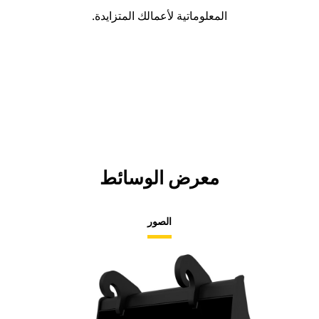
المعلوماتية لأعمالك المتزايدة.
معرض الوسائط
الصور