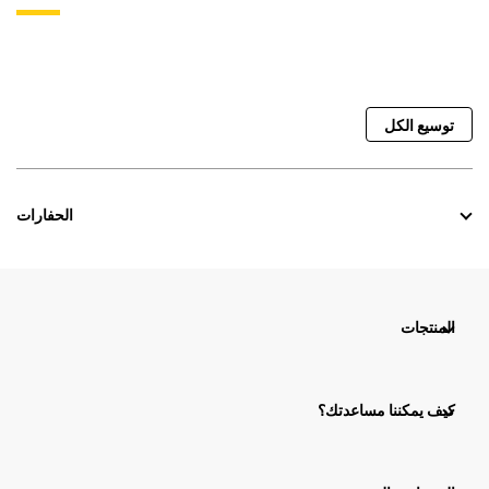
توسيع الكل
الحفارات
المنتجات
كيف يمكننا مساعدتك؟