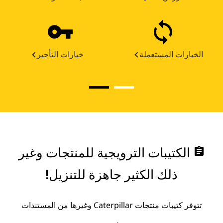
الخيارات المستعملة
خيارات التأجير
assignment
الكتيبات الترويجية للمنتجات وغير
ذلك الكثير جاهزة للتنزيل!
تتوفر كتيبات منتجات Caterpillar وغيرها من المستندات