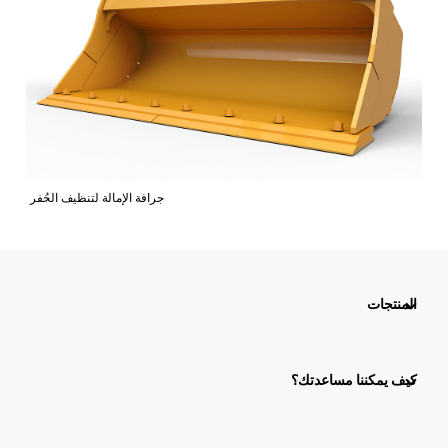
جرافة الإمالة لتنظيف الحُفر
المنتجات
كيف يمكننا مساعدتك؟