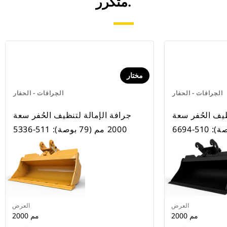
متكرر.
مختار
الجرافات - الحفار
الجرافات - الحفار
ظيف الحُفر سعة
جرافة الإمالة لتنظيف الحُفر سعة
2000 مم (79 بوصة): 511-5336
العرض
العرض
2000 مم
2000 مم