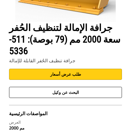
جرافة الإمالة لتنظيف الحُفر
سعة 2000 مم (79 بوصة): 511-
5336
جرافة تنظيف الحُفر القابلة للإمالة
طلب عرض أسعار
البحث عن وكيل
المواصفات الرئيسية
العرض
2000 مم