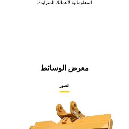
المعلوماتية لأعمالك المتزايدة.
معرض الوسائط
الصور