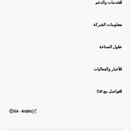
الخدمات والدعم
معلومات الشركة
حلول الصناعة
الأخبار والفعاليات
التواصل مع Cat
SA ‧ Arabic