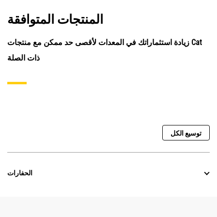
المنتجات المتوافقة
زيادة استثماراتك في المعدات لأقصى حد ممكن مع منتجات Cat
ذات الصلة
توسيع الكل
الحفارات