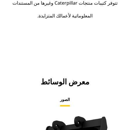
تتوفر كتيبات منتجات Caterpillar وغيرها من المستندات
المعلوماتية لأعمالك المتزايدة.
معرض الوسائط
الصور