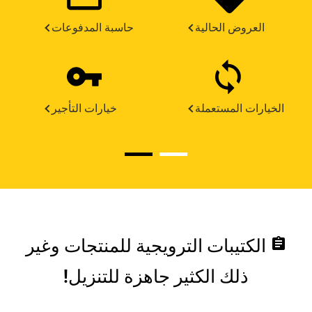
العروض الحالية
حاسبة المدفوعات
الخيارات المستعملة
خيارات التأجير
assignment
الكتيبات الترويجية للمنتجات وغير
ذلك الكثير جاهزة للتنزيل!