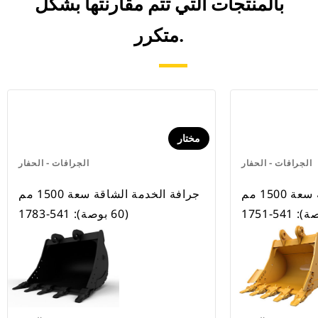
بالمنتجات التي تتم مقارنتها بشكل
متكرر.
مختار
الجرافات - الحفار
الجرافات - الحفار
جرافة الخدمة الشاقة سعة 1500 مم
جرافة الخدمة الشاقة سعة 1500 مم
(60 بوصة): 541-1783