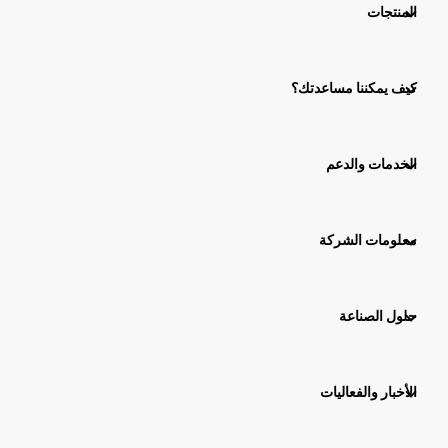
المنتجات
كيف يمكننا مساعدتك؟
الخدمات والدعم
معلومات الشركة
حلول الصناعة
الأخبار والفعاليات