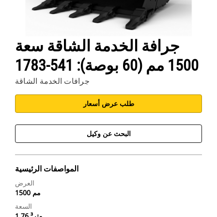
جرافة الخدمة الشاقة سعة
1500 مم (60 بوصة): 541-1783
جرافات الخدمة الشاقة
طلب عرض أسعار
البحث عن وكيل
المواصفات الرئيسية
العرض
1500 مم
السعة
1.76 متر³