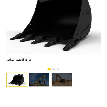
صور
جرافة الخدمة الشاقة