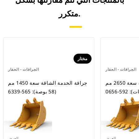
بالمنتجات التي تتم مقارنتها بشكل
متكرر.
مختار
الجرافات - الحفار
الجرافات - الحفار
جرافة الخدمة الشاقة سعة 2650 مم
جرافة الخدمة الشاقة سعة 1450 مم
(58 بوصة): 565-6339
العرض
العرض