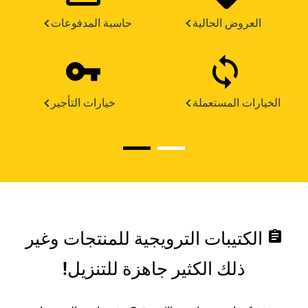
العروض الحالية
حاسبة المدفوعات
الخيارات المستعملة
خيارات التأجير
assignment
الكتيبات الترويجية للمنتجات وغير
ذلك الكثير جاهزة للتنزيل!