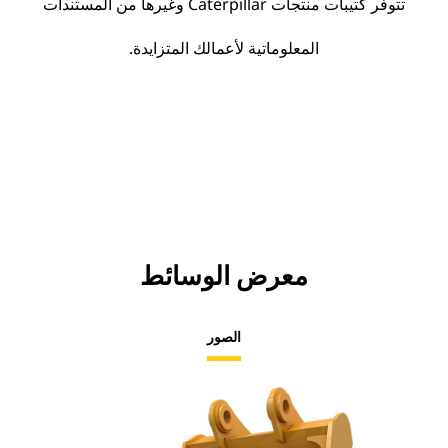
تتوفر كتيبات منتجات Caterpillar وغيرها من المستندات
المعلوماتية لأعمالك المتزايدة.
معرض الوسائط
الصور