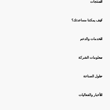
المنتجات
كيف يمكننا مساعدتك؟
الخدمات والدعم
معلومات الشركة
حلول الصناعة
الأخبار والفعاليات