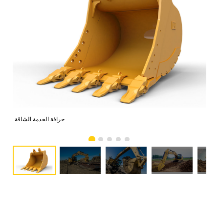
جرافة الخدمة الشاقة