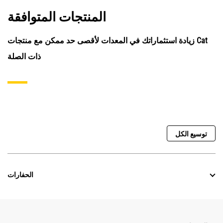
المنتجات المتوافقة
زيادة استثماراتك في المعدات لأقصى حد ممكن مع منتجات Cat
ذات الصلة
توسيع الكل
الحفارات