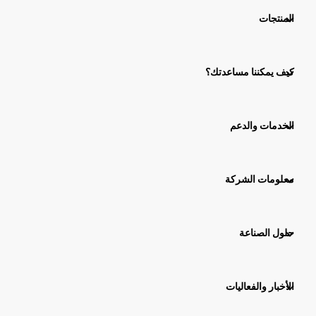
المنتجات
كيف يمكننا مساعدتك؟
الخدمات والدعم
معلومات الشركة
حلول الصناعة
الأخبار والفعاليات