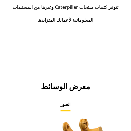
تتوفر كتيبات منتجات Caterpillar وغيرها من المستندات
المعلوماتية لأعمالك المتزايدة.
معرض الوسائط
الصور