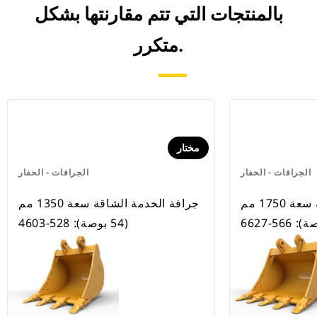
بالمنتجات التي تتم مقارنتها بشكل
متكرر.
مختار
الجرافات - الحفار
الجرافات - الحفار
جرافة الخدمة الشاقة سعة 1750 مم
جرافة الخدمة الشاقة سعة 1350 مم
(54 بوصة): 528-4603