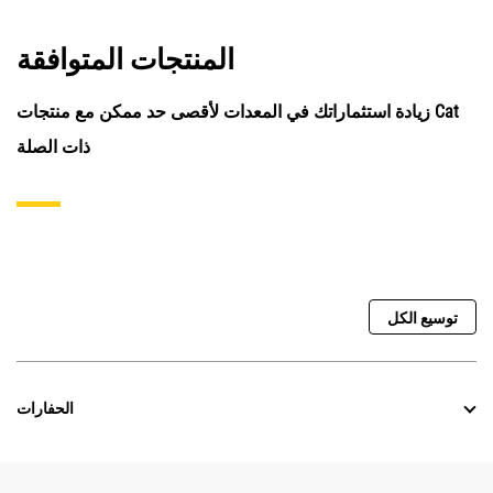
المنتجات المتوافقة
زيادة استثماراتك في المعدات لأقصى حد ممكن مع منتجات Cat
ذات الصلة
توسيع الكل
الحفارات