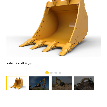
صور
جرافة الخدمة الشاقة