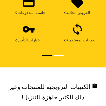
العروض الحالية
حاسبة المدفوعات
الخيارات المستعملة
خيارات التأجير
assignment
الكتيبات الترويجية للمنتجات وغير
ذلك الكثير جاهزة للتنزيل!