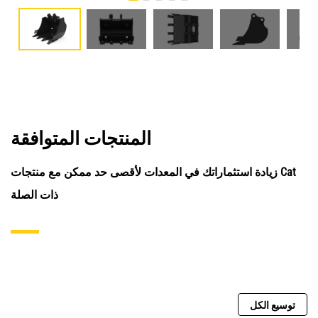
المنتجات المتوافقة
زيادة استثماراتك في المعدات لأقصى حد ممكن مع منتجات Cat
ذات الصلة
توسيع الكل