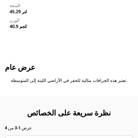
السعة
45.29 لتر
الوزن
40.9 كجم
عرض عام
تعتبر هذه الجرافات مثالية للحفر في الأراضي اللينة إلى المتوسطة.
نظرة سريعة على الخصائص
عرض 1-3 من 4