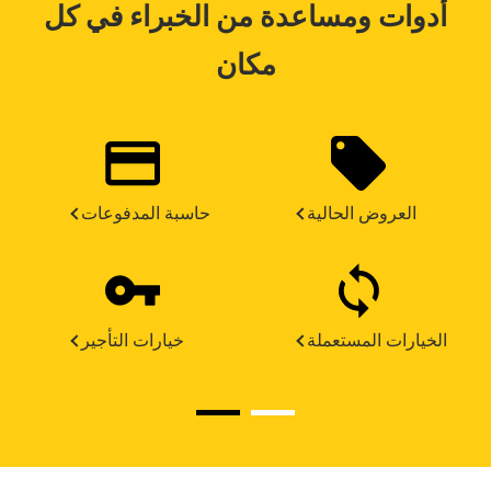
أدوات ومساعدة من الخبراء في كل
مكان
العروض الحالية
حاسبة المدفوعات
الخيارات المستعملة
خيارات التأجير