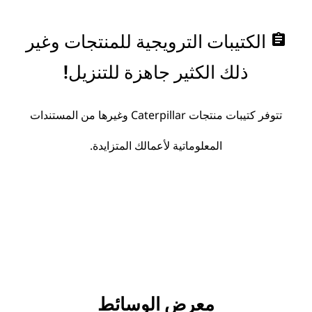
assignment
الكتيبات الترويجية للمنتجات وغير
ذلك الكثير جاهزة للتنزيل!
تتوفر كتيبات منتجات Caterpillar وغيرها من المستندات
المعلوماتية لأعمالك المتزايدة.
معرض الوسائط