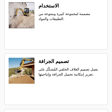
الاستخدام
مصممة لمجموعة كبيرة ومتنوعة من
التطبيقات والمواد.
تصميم الجرافة
يعمل تصميم الغلاف الخلفي المُشكَّل على
تعزيز إمكانية تحميل الجرافة وإنتاجيتها.