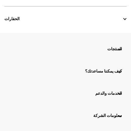
الحفارات
المنتجات
كيف يمكننا مساعدتك؟
الخدمات والدعم
معلومات الشركة