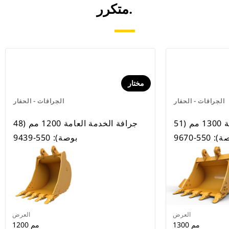
متكرر.
مختار
الجرافات - الحفار
الجرافات - الحفار
جرافة الخدمة العامة 1300 مم (51
جرافة الخدمة العامة 1200 مم (48
 550-9670
بوصة): 550-9439
العرض
العرض
1300 مم
1200 مم