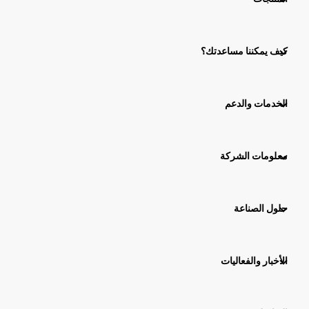
كيف يمكننا مساعدتك؟
الخدمات والدعم
معلومات الشركة
حلول الصناعة
الأخبار والفعاليات