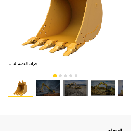
جرافة الخدمة العامة
المنتجات