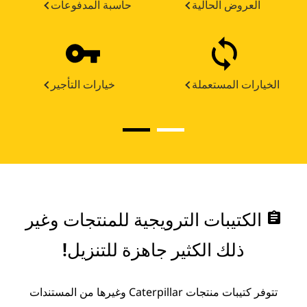
العروض الحالية
حاسبة المدفوعات
الخيارات المستعملة
خيارات التأجير
assignment
الكتيبات الترويجية للمنتجات وغير
ذلك الكثير جاهزة للتنزيل!
تتوفر كتيبات منتجات Caterpillar وغيرها من المستندات