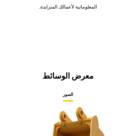
المعلوماتية لأعمالك المتزايدة.
معرض الوسائط
الصور