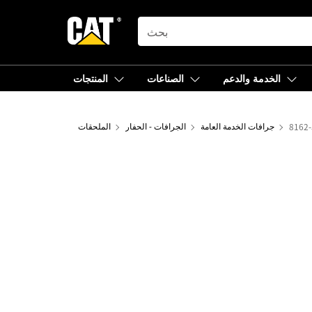
SEARCH
الخدمة والدعم
الصناعات
المنتجات
جرافات الخدمة العامة
الجرافات - الحفار
الملحقات