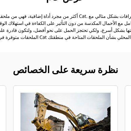
امل مع الأحمال المكدسة من دون التأثير على الكفاءة في استهلاك الوقود
ئتها بشكل أسرع، ولكي تحتجز الحمل على نحو أفضل، ولتكون قادرة عل
ات المتاحة في منطقتك.
نظرة سريعة على الخصائص