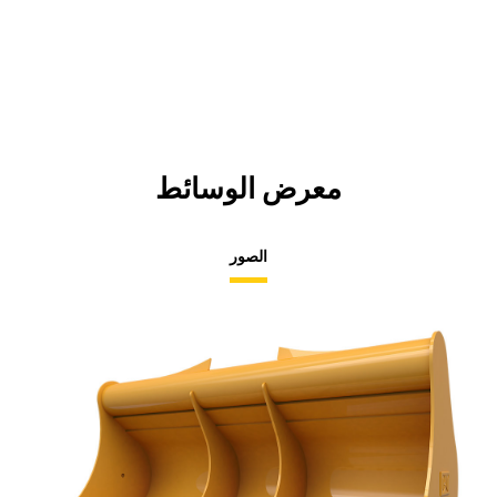
معرض الوسائط
الصور