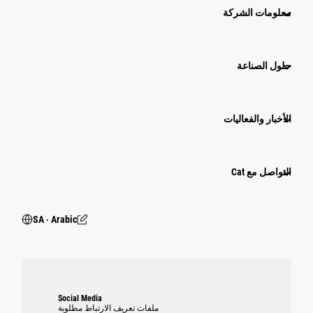
معلومات الشركة
حلول الصناعة
الأخبار والفعاليات
التواصل مع Cat
SA ‧ Arabic
Social Media
ملفات تعريف الارتباط مطلوبة