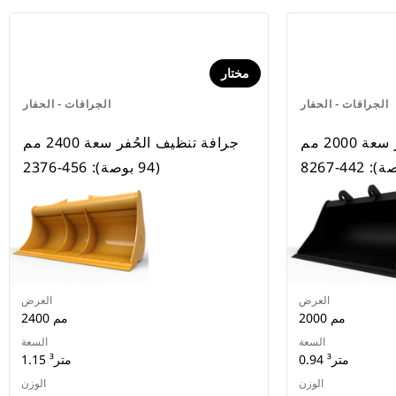
مختار
الجرافات - الحفار
الجرافات - الحفار
جرافة تنظيف الحُفر سعة 2000 مم
جرافة تنظيف الحُفر سعة 2400 مم
(94 بوصة): 456-2376
العرض
العرض
2000 مم
2400 مم
السعة
السعة
0.94 متر³
1.15 متر³
الوزن
الوزن