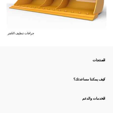
جرافات تنظيف الحُفر
المنتجات
كيف يمكننا مساعدتك؟
الخدمات والدعم