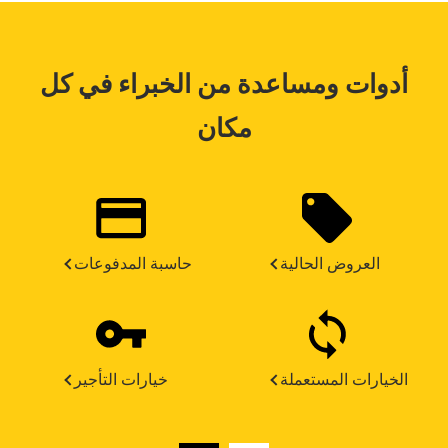
أدوات ومساعدة من الخبراء في كل
مكان
العروض الحالية
حاسبة المدفوعات
الخيارات المستعملة
خيارات التأجير