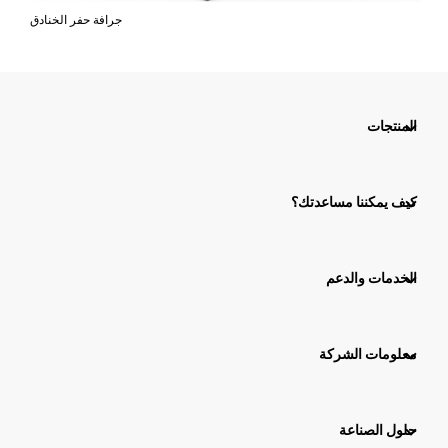
جرافة حفر الخنادق
المنتجات
كيف يمكننا مساعدتك؟
الخدمات والدعم
معلومات الشركة
حلول الصناعة