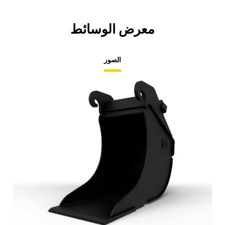
معرض الوسائط
الصور