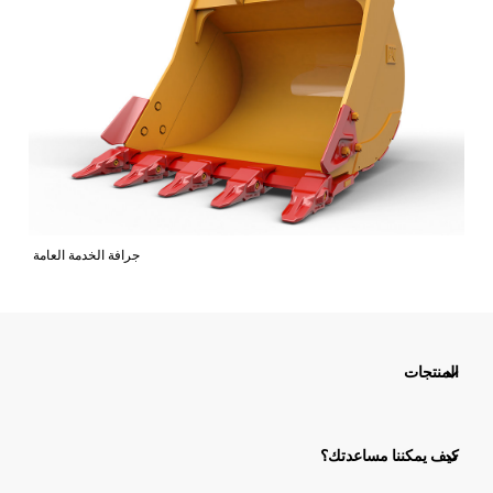
جرافة الخدمة العامة
المنتجات
كيف يمكننا مساعدتك؟