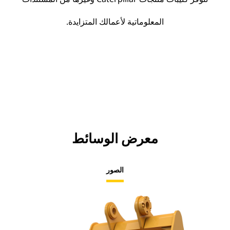
المعلوماتية لأعمالك المتزايدة.
معرض الوسائط
الصور