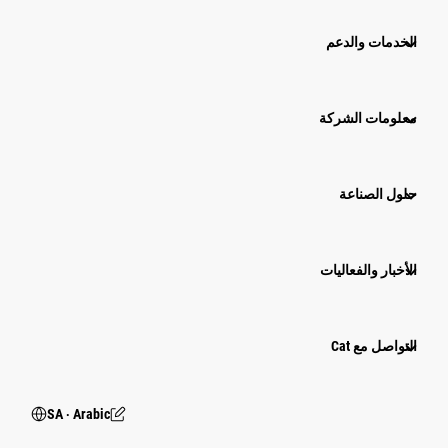
الخدمات والدعم
معلومات الشركة
حلول الصناعة
الأخبار والفعاليات
التواصل مع Cat
SA ‧ Arabic