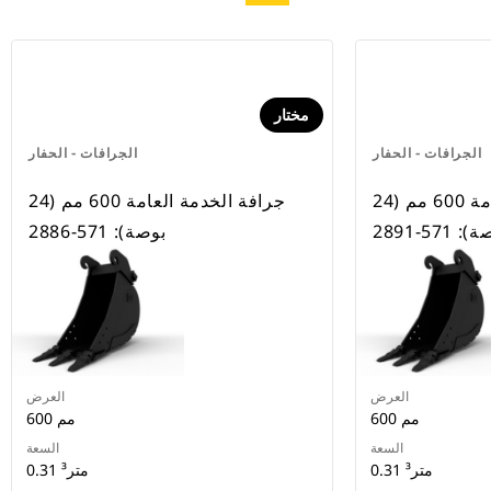
مختار
الجرافات - الحفار
الجرافات - الحفار
جرافة الخدمة العامة 600 مم (24
جرافة الخدمة العامة 600 مم (24
 571-2891
بوصة): 571-2886
العرض
العرض
600 مم
600 مم
السعة
السعة
0.31 متر³
0.31 متر³