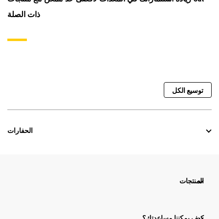
ذات الصلة
توسيع الكل
الحفارات
المنتجات
كيف يمكننا مساعدتك؟