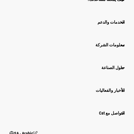
الخدمات والدعم
معلومات الشركة
حلول الصناعة
الأخبار والفعاليات
التواصل مع Cat
SA ‧ Arabic