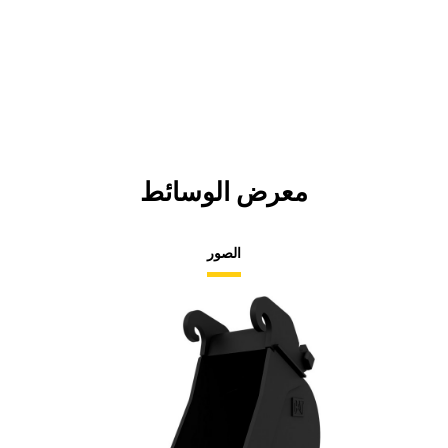
معرض الوسائط
الصور