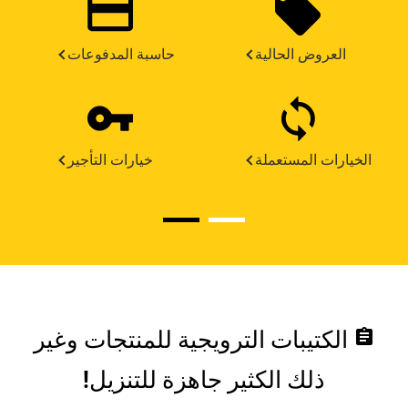
العروض الحالية
حاسبة المدفوعات
الخيارات المستعملة
خيارات التأجير
assignment
الكتيبات الترويجية للمنتجات وغير
ذلك الكثير جاهزة للتنزيل!