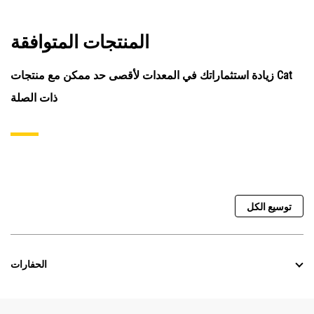
المنتجات المتوافقة
زيادة استثماراتك في المعدات لأقصى حد ممكن مع منتجات Cat
ذات الصلة
توسيع الكل
الحفارات