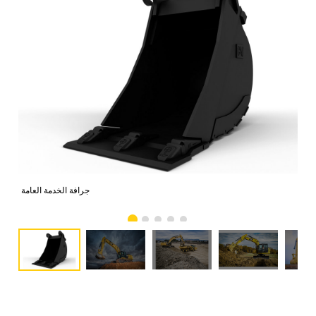
جرافة الخدمة العامة