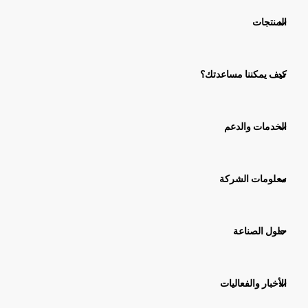
المنتجات
كيف يمكننا مساعدتك؟
الخدمات والدعم
معلومات الشركة
حلول الصناعة
الأخبار والفعاليات