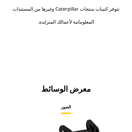
تتوفر كتيبات منتجات Caterpillar وغيرها من المستندات
المعلوماتية لأعمالك المتزايدة.
معرض الوسائط
الصور