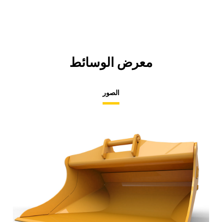
معرض الوسائط
الصور