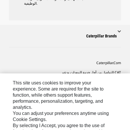
الوظيفية.
Caterpillar Brands
Caterpillar.com
CAT التواصل من أجل خدمة المعدات ودعم
تفضيلات التسويق الخاصة بي
This site uses cookies to improve your
experience. Some are required for the site to
خريطة الموقع
function, while others support features,
performance, personalization, targeting, and
Cookie Settings
analytics.
قانوني
You can adjust your preferences anytime using
Cookie Settings.
الخصوصية
By selecting I Accept, you agree to the use of