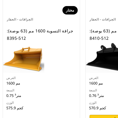
مختار
الجرافات - الحفار
الجرافات - الحفار
جرافة التسوية 1600 مم (63 بوصة):
جرافة التسوية 1600 مم (63 بوصة):
512-8395
512-8410
العرض
العرض
1600 مم
1600 مم
السعة
السعة
0.76 متر³
0.75 متر³
الوزن
الوزن
570.9 كجم
575.9 كجم