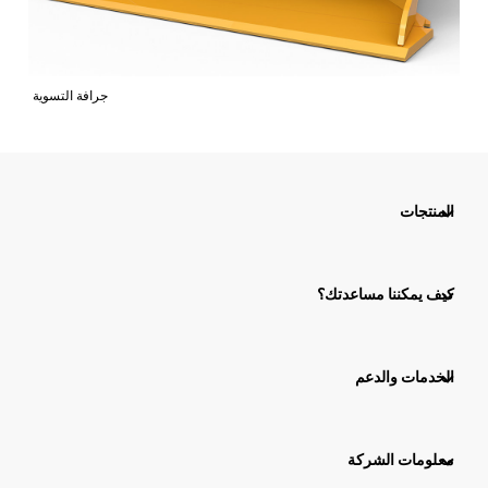
جرافة التسوية
المنتجات
كيف يمكننا مساعدتك؟
الخدمات والدعم
معلومات الشركة