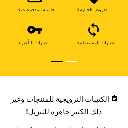
العروض الحالية
حاسبة المدفوعات
الخيارات المستعملة
خيارات التأجير
assignment
الكتيبات الترويجية للمنتجات وغير
ذلك الكثير جاهزة للتنزيل!