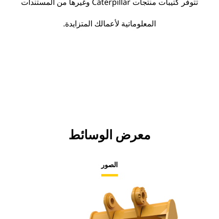
تتوفر كتيبات منتجات Caterpillar وغيرها من المستندات
المعلوماتية لأعمالك المتزايدة.
معرض الوسائط
الصور