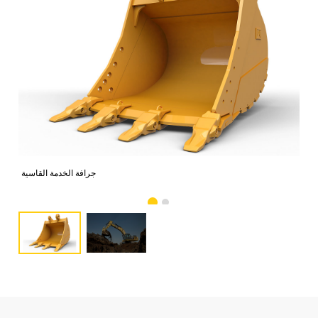
صور
جرافة الخدمة القاسية