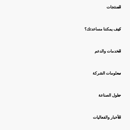
المنتجات
كيف يمكننا مساعدتك؟
الخدمات والدعم
معلومات الشركة
حلول الصناعة
الأخبار والفعاليات