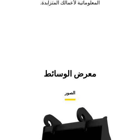
المعلوماتية لأعمالك المتزايدة.
معرض الوسائط
الصور