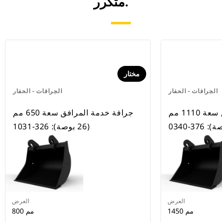
متكرر.
مختار
الجرافات - الحفار
الجرافات - الحفار
جرافة خدمة المرافق سعة 1110 مم
جرافة خدمة المرافق سعة 650 مم
(26 بوصة): 326-1031
العرض
العرض
1450 مم
800 مم