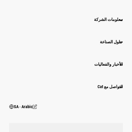
معلومات الشركة
حلول الصناعة
الأخبار والفعاليات
التواصل مع Cat
SA ‧ Arabic