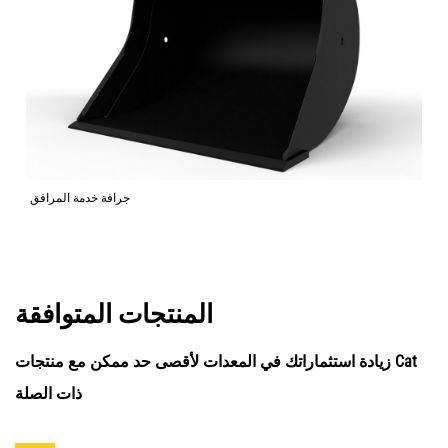
جرافة خدمة المرافق
المنتجات المتوافقة
زيادة استثماراتك في المعدات لأقصى حد ممكن مع منتجات Cat
ذات الصلة