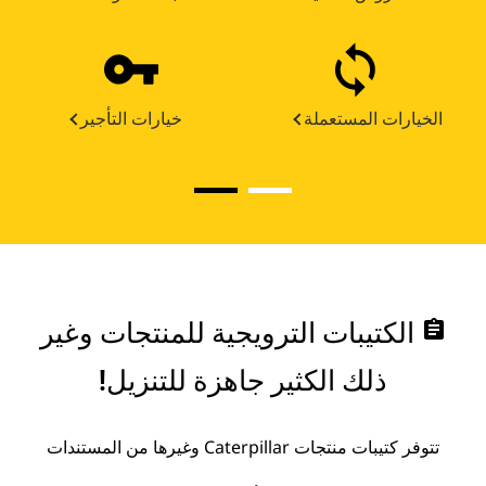
الخيارات المستعملة
خيارات التأجير
assignment
الكتيبات الترويجية للمنتجات وغير
ذلك الكثير جاهزة للتنزيل!
تتوفر كتيبات منتجات Caterpillar وغيرها من المستندات