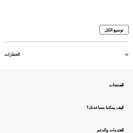
توسيع الكل
الحفارات
المنتجات
كيف يمكننا مساعدتك؟
الخدمات والدعم