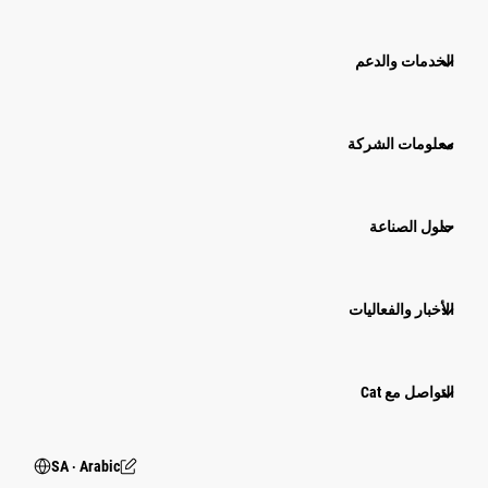
الخدمات والدعم
معلومات الشركة
حلول الصناعة
الأخبار والفعاليات
التواصل مع Cat
SA ‧ Arabic