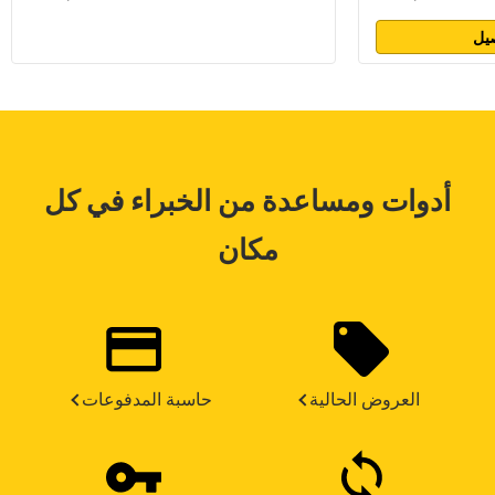
يل
أدوات ومساعدة من الخبراء في كل
مكان
العروض الحالية
حاسبة المدفوعات