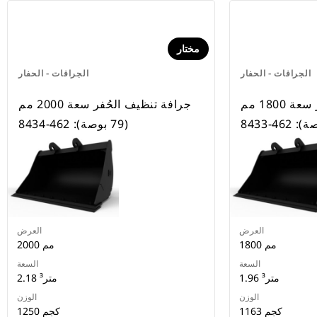
مختار
الجرافات - الحفار
الجرافات - الحفار
جرافة تنظيف الحُفر سعة 1800 مم
جرافة تنظيف الحُفر سعة 2000 مم
(79 بوصة): 462-8434
العرض
العرض
1800 مم
2000 مم
السعة
السعة
1.96 متر³
2.18 متر³
الوزن
الوزن
1163 كجم
1250 كجم