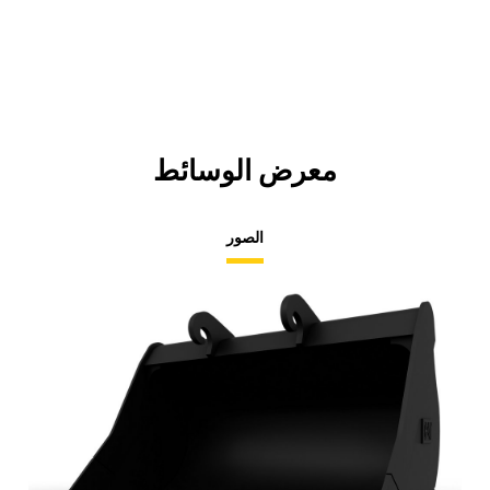
معرض الوسائط
الصور