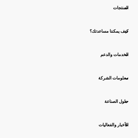
المنتجات
كيف يمكننا مساعدتك؟
الخدمات والدعم
معلومات الشركة
حلول الصناعة
الأخبار والفعاليات