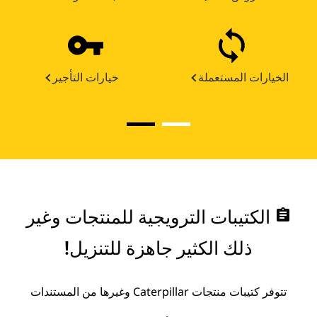
الخيارات المستعملة
خيارات التأجير
assignment
الكتيبات الترويجية للمنتجات وغير
ذلك الكثير جاهزة للتنزيل!
تتوفر كتيبات منتجات Caterpillar وغيرها من المستندات