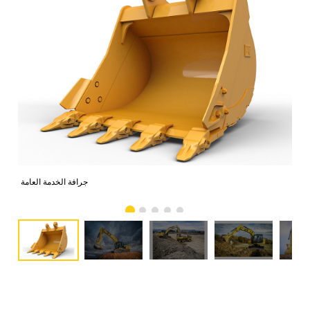
جرافة الخدمة العامة