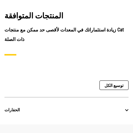
المنتجات المتوافقة
زيادة استثماراتك في المعدات لأقصى حد ممكن مع منتجات Cat
ذات الصلة
توسيع الكل
الحفارات