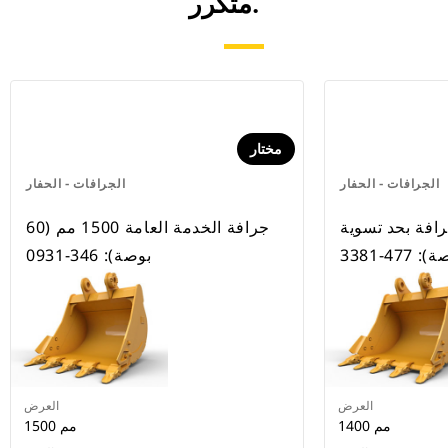
متكرر.
مختار
الجرافات - الحفار
الجرافات - الحفار
رافة بحد تسوية
جرافة الخدمة العامة 1500 مم (60
بوصة): 346-0931
العرض
العرض
1400 مم
1500 مم