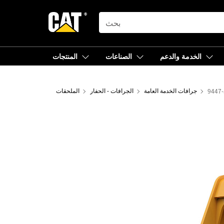
SEARCH
الخدمة والدعم
الصناعات
المنتجات
جرافات الخدمة العامة
الجرافات - الحفار
الملحقات