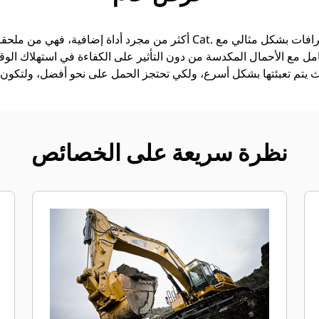
امل مع الأحمال المكدسة من دون التأثير على الكفاءة في استهلاك الوقود
نظرة سريعة على الخصائص