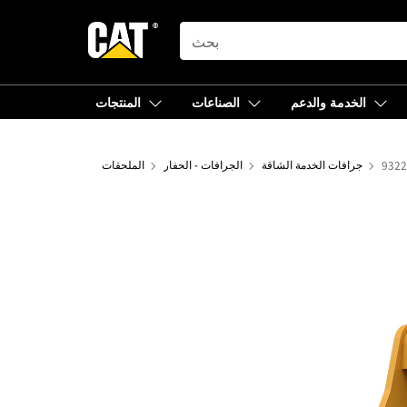
SEARCH
الخدمة والدعم
الصناعات
المنتجات
جرافات الخدمة الشاقة
الجرافات - الحفار
الملحقات