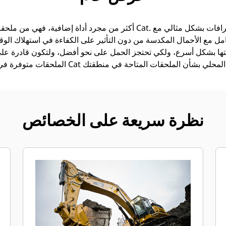
امل مع الأحمال المكدسة من دون التأثير على الكفاءة في استهلاك الوقود
ئتها بشكل أسرع، ولكي تحتجز الحمل على نحو أفضل، ولتكون قادرة عل
ات المتاحة في منطقتك.
نظرة سريعة على الخصائص