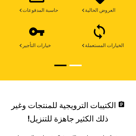
العروض الحالية
حاسبة المدفوعات
الخيارات المستعملة
خيارات التأجير
assignment
الكتيبات الترويجية للمنتجات وغير
ذلك الكثير جاهزة للتنزيل!