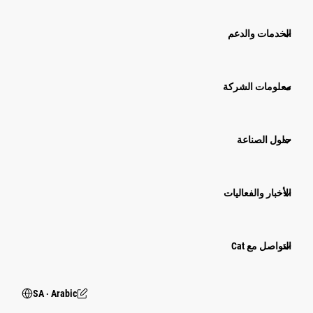
الخدمات والدعم
معلومات الشركة
حلول الصناعة
الأخبار والفعاليات
التواصل مع Cat
SA ‧ Arabic