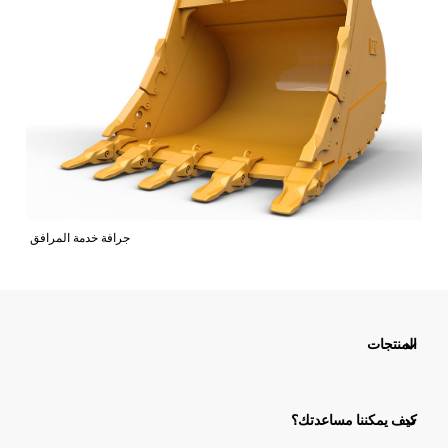
جرافة خدمة المرافق
المنتجات
كيف يمكننا مساعدتك؟