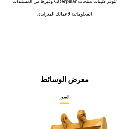
تتوفر كتيبات منتجات Caterpillar وغيرها من المستندات
المعلوماتية لأعمالك المتزايدة.
معرض الوسائط
الصور