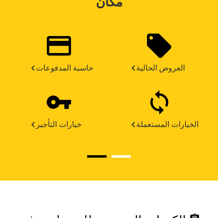
مكان
العروض الحالية
حاسبة المدفوعات
الخيارات المستعملة
خيارات التأجير