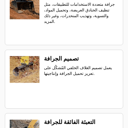
جرافة متعددة الاستخدامات للتطبيقات، مثل
تنظيف الخنادق العريضة، وتحميل المواد،
والتسوية، وتهذيب المنحدرات، وغير ذلك
المزيد.
تصميم الجرافة
يعمل تصميم الغلاف الخلفي المُشكَّل على
تعزيز تحميل الجرافة وإنتاجيتها.
التعبئة الفائقة للجرافة