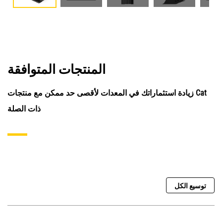
المنتجات المتوافقة
زيادة استثماراتك في المعدات لأقصى حد ممكن مع منتجات Cat
ذات الصلة
توسيع الكل