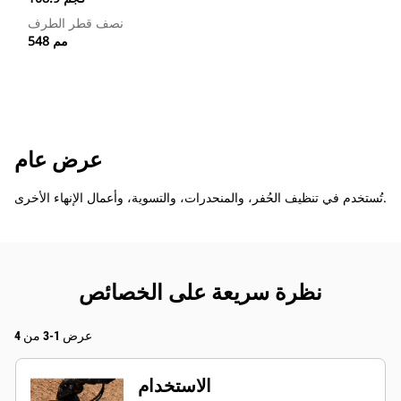
نصف قطر الطرف
548 مم
عرض عام
تُستخدم في تنظيف الحُفر، والمنحدرات، والتسوية، وأعمال الإنهاء الأخرى.
نظرة سريعة على الخصائص
عرض 1-3 من 4
الاستخدام