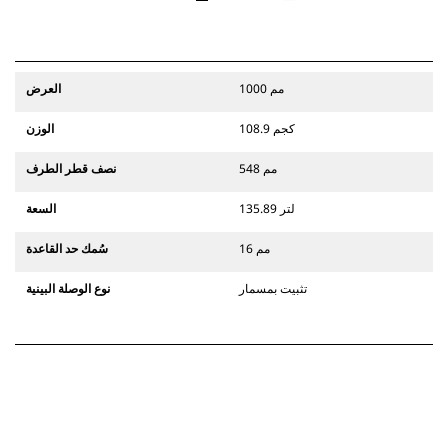
1000 مم
العرض
108.9 كجم
الوزن
548 مم
نصف قطر الطرف
135.89 لتر
السعة
16 مم
سُمك حد القاعدة
تثبيت بمسمار
نوع الوصلة البينية