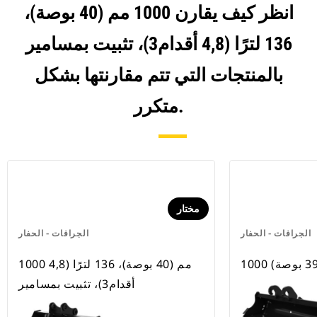
انظر كيف يقارن 1000 مم (40 بوصة)،
136 لترًا (4,8 أقدام3)، تثبيت بمسامير
بالمنتجات التي تتم مقارنتها بشكل
متكرر.
مختار
الجرافات - الحفار
الجرافات - الحفار
1000 مم (40 بوصة)، 136 لترًا (4,8
أقدام3)، تثبيت بمسامير