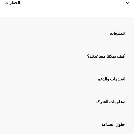
الحفارات
المنتجات
كيف يمكننا مساعدتك؟
الخدمات والدعم
معلومات الشركة
حلول الصناعة