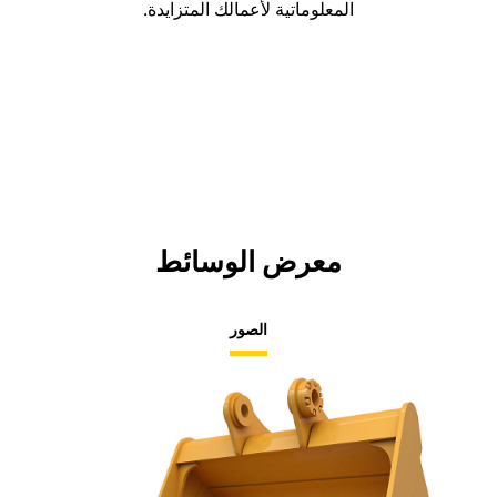
المعلوماتية لأعمالك المتزايدة.
معرض الوسائط
الصور