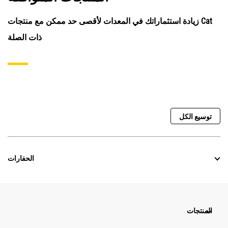
زيادة استثماراتك في المعدات لأقصى حد ممكن مع منتجات Cat
ذات الصلة
توسيع الكل
الحفارات
المنتجات