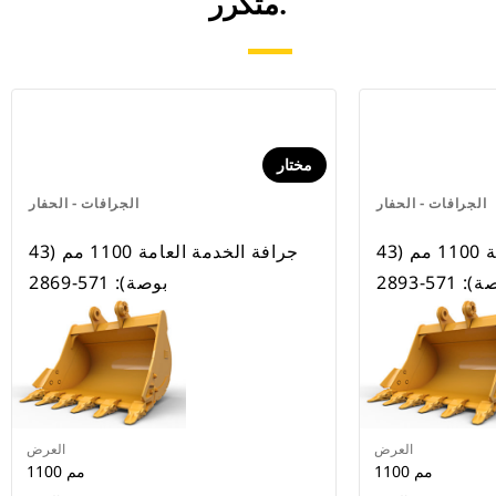
متكرر.
مختار
الجرافات - الحفار
الجرافات - الحفار
جرافة الخدمة العامة 1100 مم (43
جرافة الخدمة العامة 1100 مم (43
 571-2893
بوصة): 571-2869
العرض
العرض
1100 مم
1100 مم