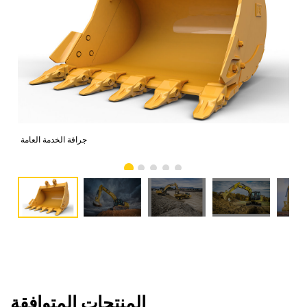
جرافة الخدمة العامة
المنتجات المتوافقة