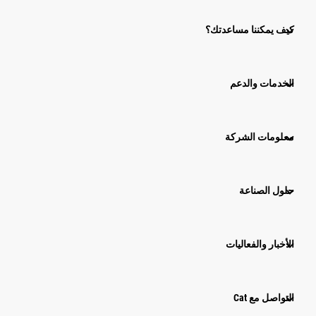
كيف يمكننا مساعدتك؟
الخدمات والدعم
معلومات الشركة
حلول الصناعة
الأخبار والفعاليات
التواصل مع Cat