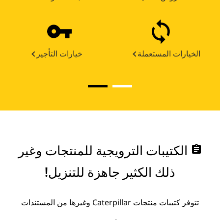
الخيارات المستعملة
خيارات التأجير
assignment
الكتيبات الترويجية للمنتجات وغير
ذلك الكثير جاهزة للتنزيل!
تتوفر كتيبات منتجات Caterpillar وغيرها من المستندات