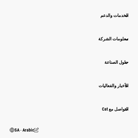
الخدمات والدعم
معلومات الشركة
حلول الصناعة
الأخبار والفعاليات
التواصل مع Cat
SA ‧ Arabic