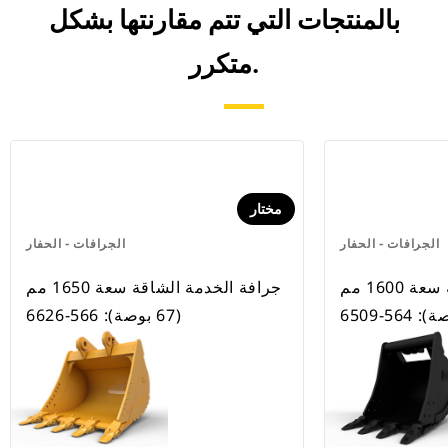
بالمنتجات التي تتم مقارنتها بشكل
متكرر.
مختار
الجرافات - الحفار
الجرافات - الحفار
جرافة الخدمة الشاقة سعة 1600 مم
جرافة الخدمة الشاقة سعة 1650 مم
(67 بوصة): 566-6626