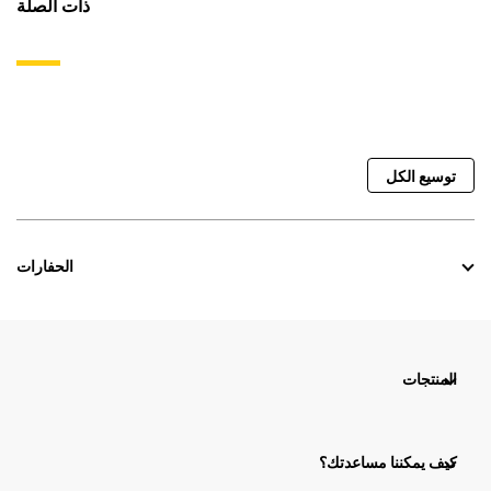
ذات الصلة
توسيع الكل
الحفارات
المنتجات
كيف يمكننا مساعدتك؟