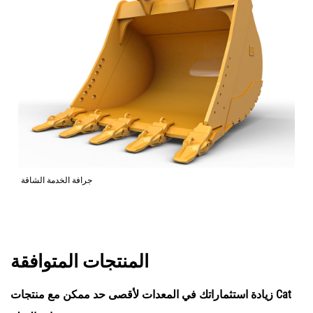
جرافة الخدمة الشاقة
المنتجات المتوافقة
زيادة استثماراتك في المعدات لأقصى حد ممكن مع منتجات Cat