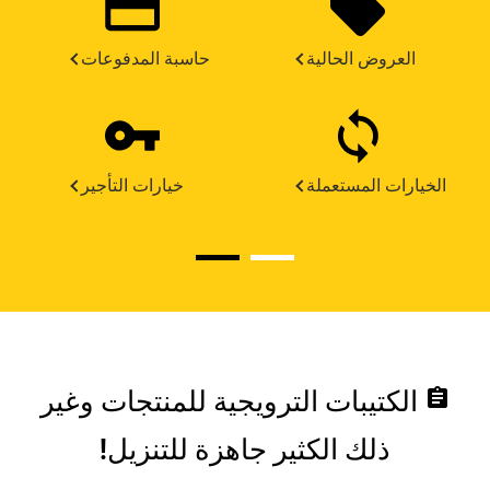
العروض الحالية
حاسبة المدفوعات
الخيارات المستعملة
خيارات التأجير
assignment
الكتيبات الترويجية للمنتجات وغير
ذلك الكثير جاهزة للتنزيل!