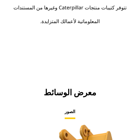
تتوفر كتيبات منتجات Caterpillar وغيرها من المستندات
المعلوماتية لأعمالك المتزايدة.
معرض الوسائط
الصور