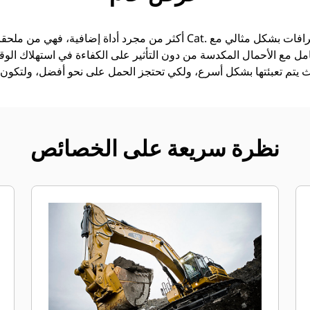
امل مع الأحمال المكدسة من دون التأثير على الكفاءة في استهلاك الوقود
نظرة سريعة على الخصائص