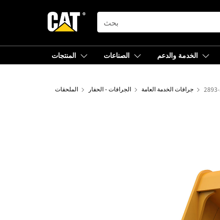
SEARCH
الخدمة والدعم
الصناعات
المنتجات
جرافات الخدمة العامة
الجرافات - الحفار
الملحقات