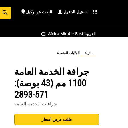
تسجيل الدخول
place
apps
البحث عن وكيل
search
Africa Middle-East-العربية
مترية
الولايات المتحدة
جرافة الخدمة العامة
1100 مم (43 بوصة):
571-2893
جرافات الخدمة العامة
طلب عرض أسعار