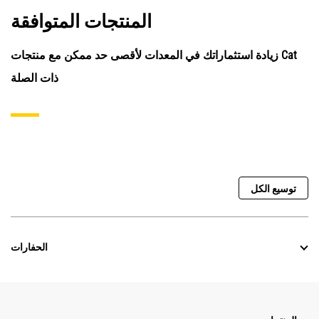
المنتجات المتوافقة
زيادة استثماراتك في المعدات لأقصى حد ممكن مع منتجات Cat
ذات الصلة
توسيع الكل
الحفارات