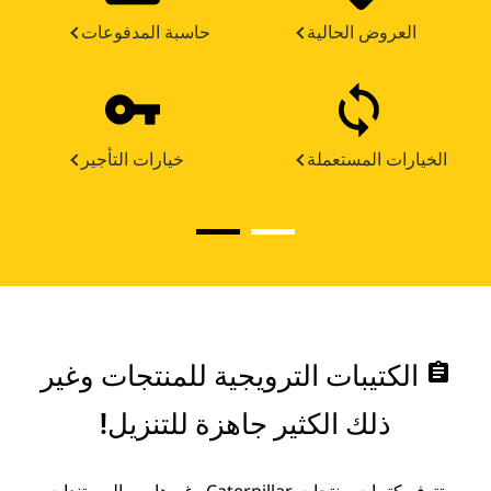
العروض الحالية
حاسبة المدفوعات
الخيارات المستعملة
خيارات التأجير
assignment
الكتيبات الترويجية للمنتجات وغير
ذلك الكثير جاهزة للتنزيل!