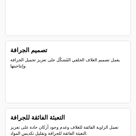
تصميم الجرافة
يعمل تصميم الغلاف الخلفي المُشكَّل على تعزيز تحميل الجرافة
وإنتاجيتها.
التعبئة الفائقة للجرافة
تعمل الزاوية الفائقة للغلاف وعدم وجود أركان حادة على تعزيز
التعبئة الفائقة للجرافة وتقليل تكديس المواد.