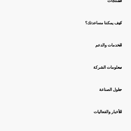
المنتجات
كيف يمكننا مساعدتك؟
الخدمات والدعم
معلومات الشركة
حلول الصناعة
الأخبار والفعاليات