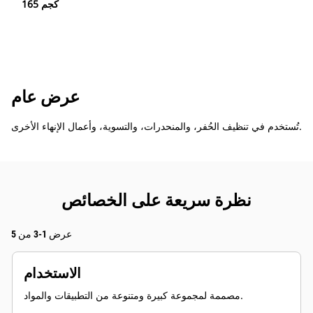
165 كجم
عرض عام
تُستخدم في تنظيف الحُفر، والمنحدرات، والتسوية، وأعمال الإنهاء الأخرى.
نظرة سريعة على الخصائص
عرض 1-3 من 5
الاستخدام
مصممة لمجموعة كبيرة ومتنوعة من التطبيقات والمواد.