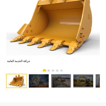
جرافة الخدمة العامة