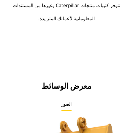
تتوفر كتيبات منتجات Caterpillar وغيرها من المستندات
المعلوماتية لأعمالك المتزايدة.
معرض الوسائط
الصور