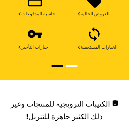
العروض الحالية
حاسبة المدفوعات
الخيارات المستعملة
خيارات التأجير
assignment
الكتيبات الترويجية للمنتجات وغير
ذلك الكثير جاهزة للتنزيل!