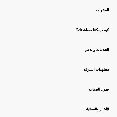
المنتجات
كيف يمكننا مساعدتك؟
الخدمات والدعم
معلومات الشركة
حلول الصناعة
الأخبار والفعاليات