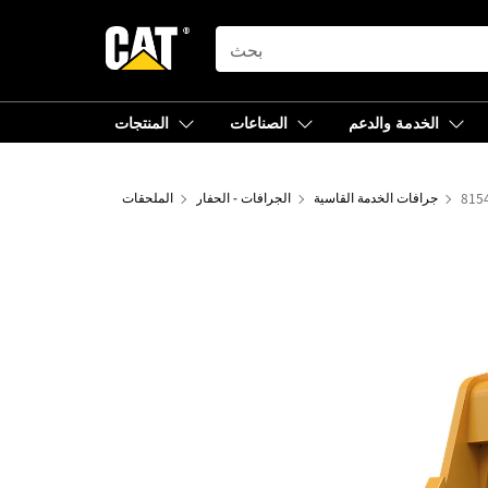
SEARCH
الخدمة والدعم
الصناعات
المنتجات
جرافات الخدمة القاسية
الجرافات - الحفار
الملحقات