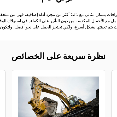
امل مع الأحمال المكدسة من دون التأثير على الكفاءة في استهلاك الوقود
نظرة سريعة على الخصائص