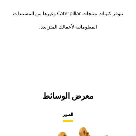
تتوفر كتيبات منتجات Caterpillar وغيرها من المستندات
المعلوماتية لأعمالك المتزايدة.
معرض الوسائط
الصور