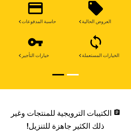
العروض الحالية
حاسبة المدفوعات
الخيارات المستعملة
خيارات التأجير
assignment
الكتيبات الترويجية للمنتجات وغير
ذلك الكثير جاهزة للتنزيل!