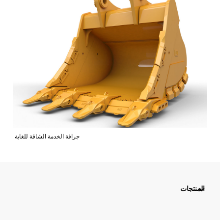
جرافة الخدمة الشاقة للغاية
المنتجات