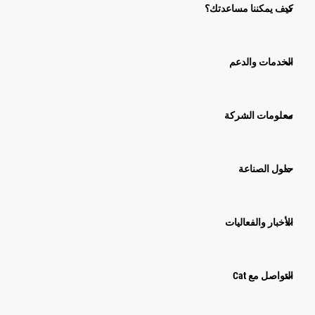
كيف يمكننا مساعدتك؟
الخدمات والدعم
معلومات الشركة
حلول الصناعة
الأخبار والفعاليات
التواصل مع Cat