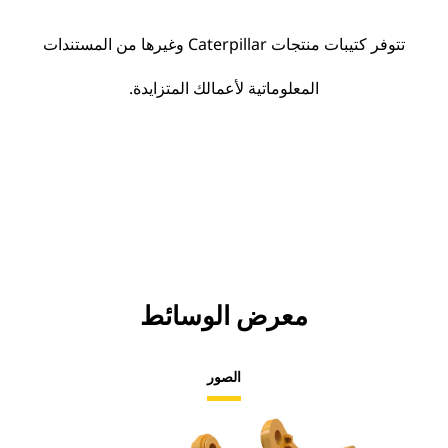
تتوفر كتيبات منتجات Caterpillar وغيرها من المستندات
المعلوماتية لأعمالك المتزايدة.
معرض الوسائط
الصور