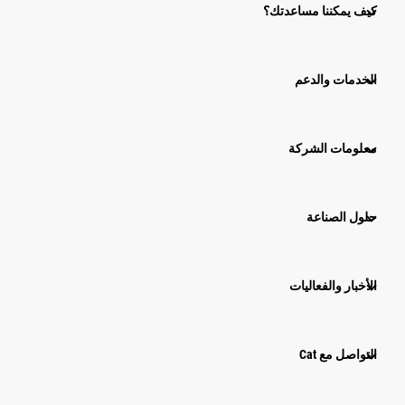
كيف يمكننا مساعدتك؟
الخدمات والدعم
معلومات الشركة
حلول الصناعة
الأخبار والفعاليات
التواصل مع Cat