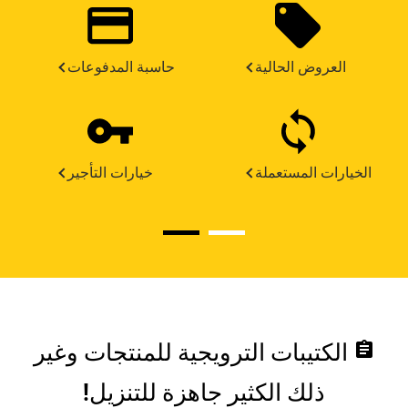
العروض الحالية
حاسبة المدفوعات
الخيارات المستعملة
خيارات التأجير
assignment
الكتيبات الترويجية للمنتجات وغير
ذلك الكثير جاهزة للتنزيل!