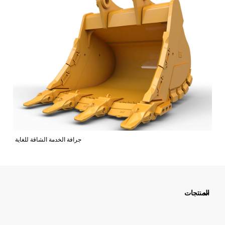
جرافة الخدمة الشاقة للغاية
المنتجات