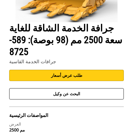
جرافة الخدمة الشاقة للغاية
سعة 2500 مم (98 بوصة): 589-
8725
جرافات الخدمة القاسية
طلب عرض أسعار
البحث عن وكيل
المواصفات الرئيسية
العرض
2500 مم