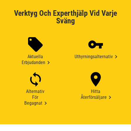
Verktyg Och Experthjälp Vid Varje
Sväng
Aktuella
Uthyrningsalternativ
Erbjudanden
Alternativ
Hitta
För
Återförsäljare
Begagnat