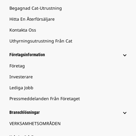
Begagnad Cat-Utrustning
Hitta En Återförsäljare
Kontakta Oss
Uthyrningsutrustning Från Cat
Företagsinformation
Företag
Investerare
Lediga Jobb
Pressmeddelanden Från Företaget
Branschlösningar
VERKSAMHETSOMRÅDEN