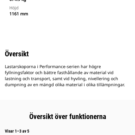
Höjd
1161 mm
Översikt
Lastarskoporna i Performance-serien har högre
fyllningsfaktor och bättre fasthållande av material vid
lastning och transport, samt vid hyvling, nivellering och
dumpning av en mängd olika material i olika tillämpningar.
Översikt över funktionerna
Visar 1–3 av 5