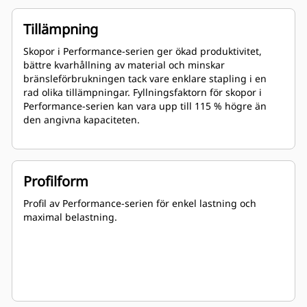
Tillämpning
Skopor i Performance-serien ger ökad produktivitet,
bättre kvarhållning av material och minskar
bränsleförbrukningen tack vare enklare stapling i en
rad olika tillämpningar. Fyllningsfaktorn för skopor i
Performance-serien kan vara upp till 115 % högre än
den angivna kapaciteten.
Profilform
Profil av Performance-serien för enkel lastning och
maximal belastning.