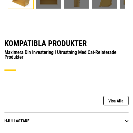
KOMPATIBLA PRODUKTER
Maximera Din Investering I Utrustning Med Cat-Relaterade
Produkter
Visa Alla
HJULLASTARE