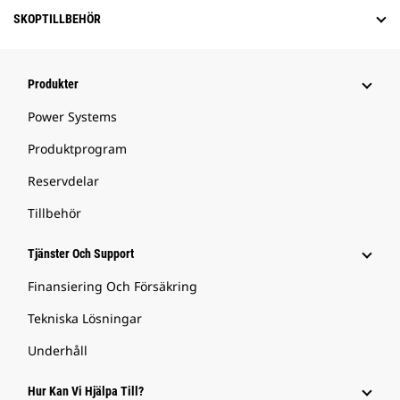
SKOPTILLBEHÖR
Produkter
Power Systems
Produktprogram
Reservdelar
Tillbehör
Tjänster Och Support
Finansiering Och Försäkring
Tekniska Lösningar
Underhåll
Hur Kan Vi Hjälpa Till?