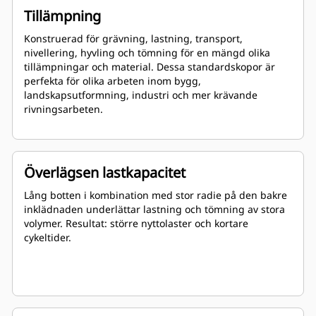
Tillämpning
Konstruerad för grävning, lastning, transport,
nivellering, hyvling och tömning för en mängd olika
tillämpningar och material. Dessa standardskopor är
perfekta för olika arbeten inom bygg,
landskapsutformning, industri och mer krävande
rivningsarbeten.
Överlägsen lastkapacitet
Lång botten i kombination med stor radie på den bakre
inklädnaden underlättar lastning och tömning av stora
volymer. Resultat: större nyttolaster och kortare
cykeltider.