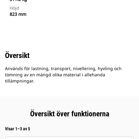
Höjd
823 mm
Översikt
Används för lastning, transport, nivellering, hyvling och
tömning av en mängd olika material i allehanda
tillämpningar.
Översikt över funktionerna
Visar 1–3 av 5