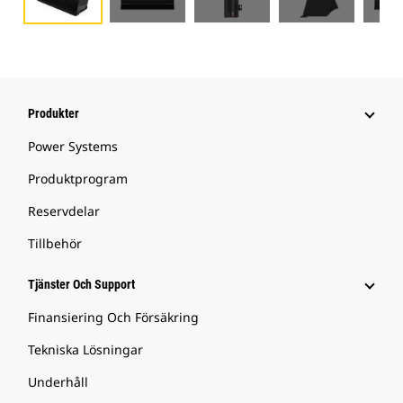
Produkter
Power Systems
Produktprogram
Reservdelar
Tillbehör
Tjänster Och Support
Finansiering Och Försäkring
Tekniska Lösningar
Underhåll