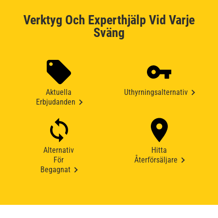
Verktyg Och Experthjälp Vid Varje
Sväng
Aktuella
Uthyrningsalternativ
Erbjudanden
Alternativ
Hitta
För
Återförsäljare
Begagnat