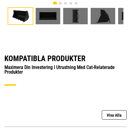
KOMPATIBLA PRODUKTER
Maximera Din Investering I Utrustning Med Cat-Relaterade
Produkter
Visa Alla