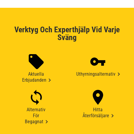
Verktyg Och Experthjälp Vid Varje
Sväng
Aktuella
Uthyrningsalternativ
Erbjudanden
Alternativ
Hitta
För
Återförsäljare
Begagnat