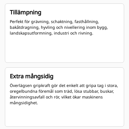
Tillämpning
Perfekt för grävning, schaktning, fasthållning,
bakåtdragning, hyvling och nivellering inom bygg,
landskapsutformning, industri och rivning.
Extra mångsidig
Överlägsen gripkraft gör det enkelt att gripa tag i stora,
oregelbundna föremål som träd, lösa stubbar, buskar,
återvinningsavfall och rör, vilket ökar maskinens
mångsidighet.