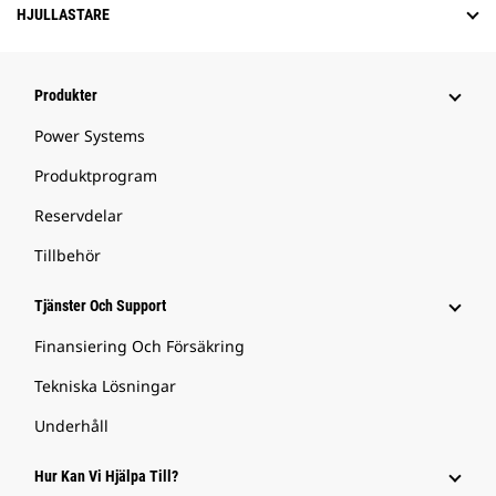
HJULLASTARE
Produkter
Power Systems
Produktprogram
Reservdelar
Tillbehör
Tjänster Och Support
Finansiering Och Försäkring
Tekniska Lösningar
Underhåll
Hur Kan Vi Hjälpa Till?