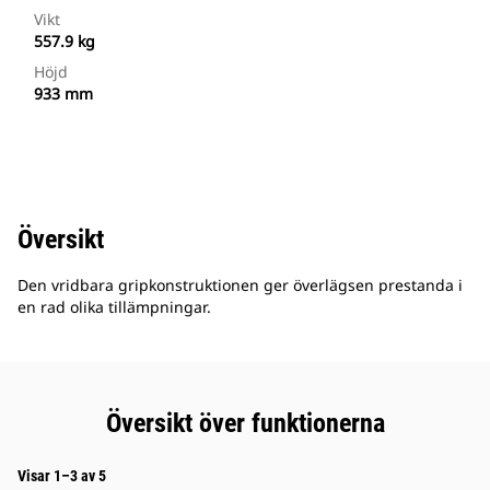
Vikt
557.9 kg
Höjd
933 mm
Översikt
Den vridbara gripkonstruktionen ger överlägsen prestanda i
en rad olika tillämpningar.
Översikt över funktionerna
Visar 1–3 av 5