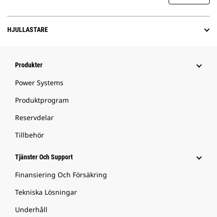
HJULLASTARE
Produkter
Power Systems
Produktprogram
Reservdelar
Tillbehör
Tjänster Och Support
Finansiering Och Försäkring
Tekniska Lösningar
Underhåll