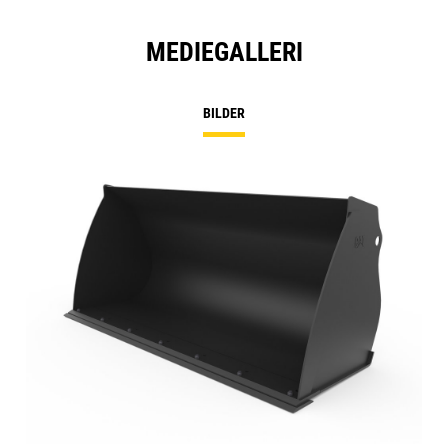
MEDIEGALLERI
BILDER