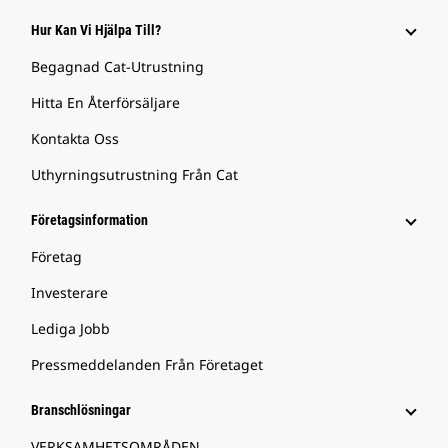
Hur Kan Vi Hjälpa Till?
Begagnad Cat-Utrustning
Hitta En Återförsäljare
Kontakta Oss
Uthyrningsutrustning Från Cat
Företagsinformation
Företag
Investerare
Lediga Jobb
Pressmeddelanden Från Företaget
Branschlösningar
VERKSAMHETSOMRÅDEN