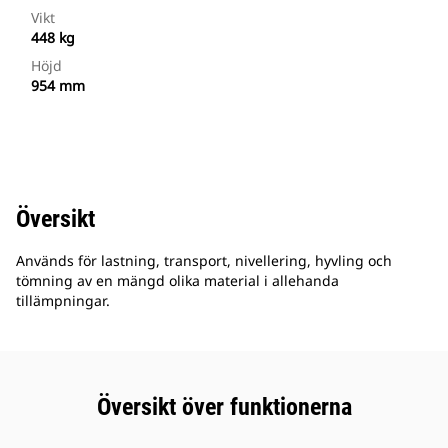
Vikt
448 kg
Höjd
954 mm
Översikt
Används för lastning, transport, nivellering, hyvling och
tömning av en mängd olika material i allehanda
tillämpningar.
Översikt över funktionerna